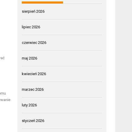
sierpień 2026
lipiec 2026
czerwiec 2026
wać
maj 2026
kwiecień 2026
marzec 2026
wemu
ywanie
luty 2026
styczeń 2026