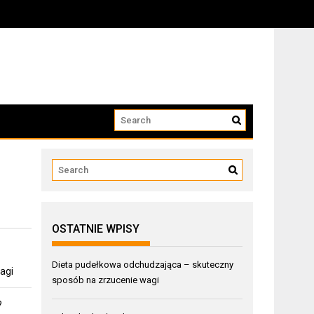
OSTATNIE WPISY
Dieta pudełkowa odchudzająca – skuteczny
agi
sposób na zrzucenie wagi
?