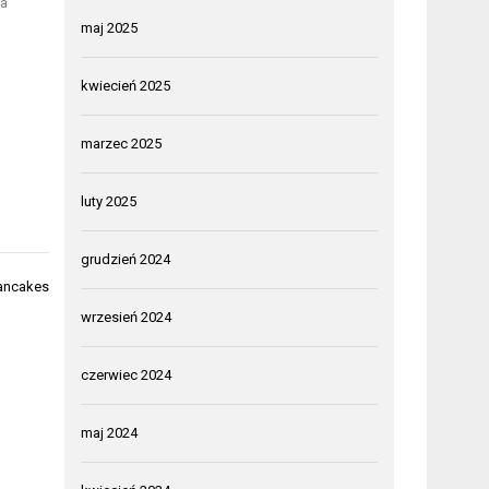
la
maj 2025
kwiecień 2025
marzec 2025
luty 2025
grudzień 2024
pancakes
wrzesień 2024
czerwiec 2024
maj 2024