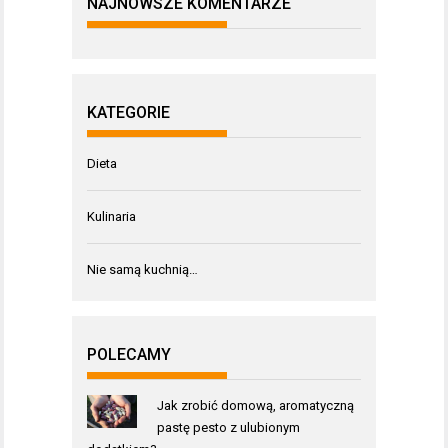
NAJNOWSZE KOMENTARZE
KATEGORIE
Dieta
Kulinaria
Nie samą kuchnią…
POLECAMY
Jak zrobić domową, aromatyczną
pastę pesto z ulubionym