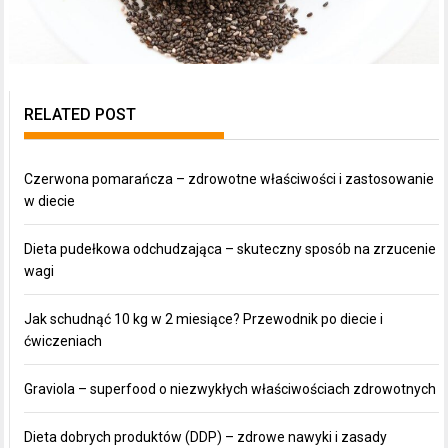
RELATED POST
Czerwona pomarańcza – zdrowotne właściwości i zastosowanie
w diecie
Dieta pudełkowa odchudzająca – skuteczny sposób na zrzucenie
wagi
Jak schudnąć 10 kg w 2 miesiące? Przewodnik po diecie i
ćwiczeniach
Graviola – superfood o niezwykłych właściwościach zdrowotnych
Dieta dobrych produktów (DDP) – zdrowe nawyki i zasady