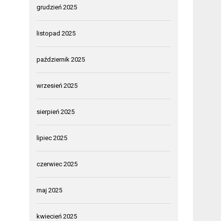
grudzień 2025
listopad 2025
październik 2025
wrzesień 2025
sierpień 2025
lipiec 2025
czerwiec 2025
maj 2025
kwiecień 2025