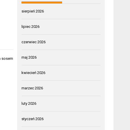
sierpień 2026
lipiec 2026
czerwiec 2026
maj 2026
ym sosem
kwiecień 2026
marzec 2026
luty 2026
styczeń 2026