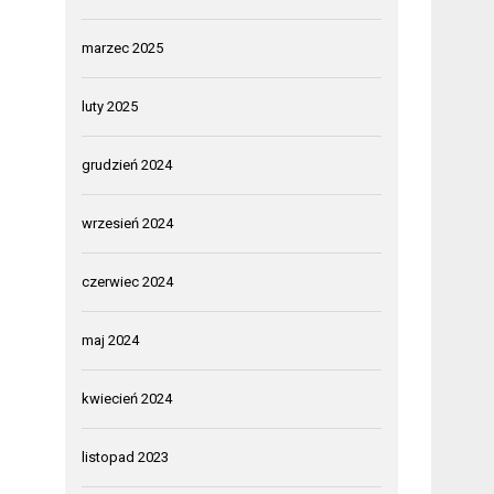
marzec 2025
luty 2025
grudzień 2024
wrzesień 2024
czerwiec 2024
maj 2024
kwiecień 2024
listopad 2023