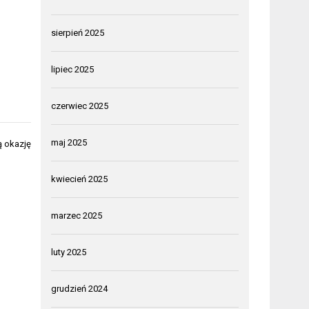
sierpień 2025
lipiec 2025
czerwiec 2025
maj 2025
ą okazję
kwiecień 2025
marzec 2025
luty 2025
grudzień 2024