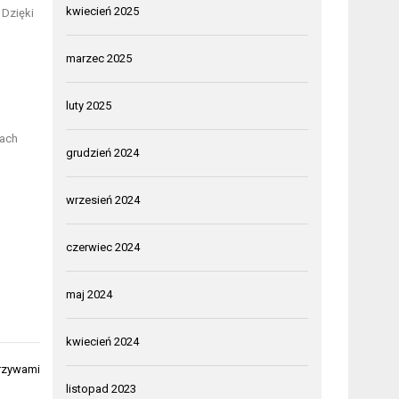
kwiecień 2025
 Dzięki
marzec 2025
luty 2025
iach
grudzień 2024
wrzesień 2024
czerwiec 2024
maj 2024
kwiecień 2024
arzywami
listopad 2023