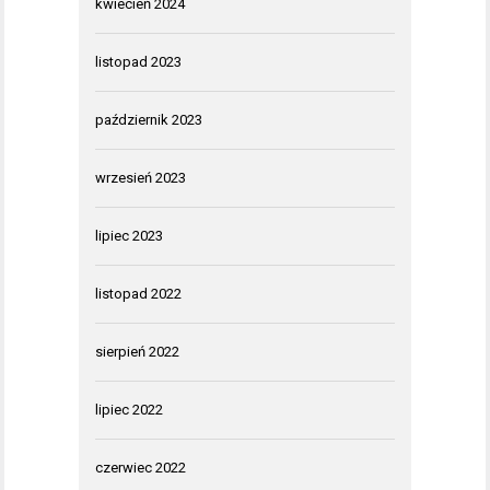
kwiecień 2024
listopad 2023
październik 2023
wrzesień 2023
lipiec 2023
listopad 2022
sierpień 2022
lipiec 2022
czerwiec 2022