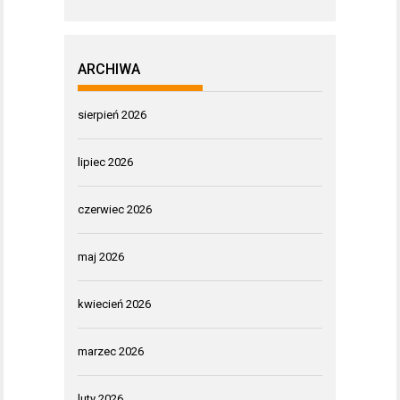
ARCHIWA
sierpień 2026
lipiec 2026
czerwiec 2026
maj 2026
kwiecień 2026
marzec 2026
luty 2026