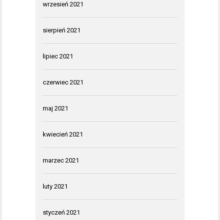
wrzesień 2021
sierpień 2021
lipiec 2021
czerwiec 2021
maj 2021
kwiecień 2021
marzec 2021
luty 2021
styczeń 2021