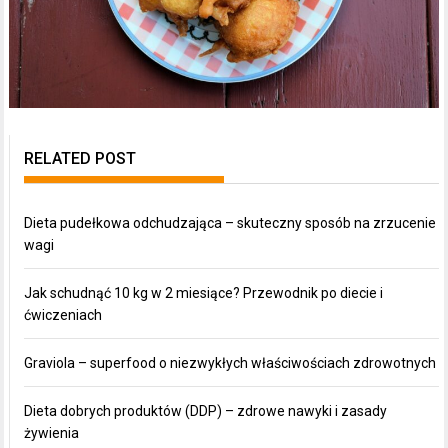
RELATED POST
Dieta pudełkowa odchudzająca – skuteczny sposób na zrzucenie
wagi
Jak schudnąć 10 kg w 2 miesiące? Przewodnik po diecie i
ćwiczeniach
Graviola – superfood o niezwykłych właściwościach zdrowotnych
Dieta dobrych produktów (DDP) – zdrowe nawyki i zasady
żywienia