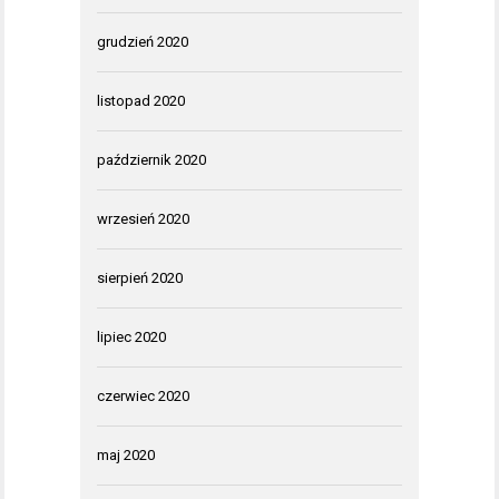
grudzień 2020
listopad 2020
październik 2020
wrzesień 2020
sierpień 2020
lipiec 2020
czerwiec 2020
maj 2020