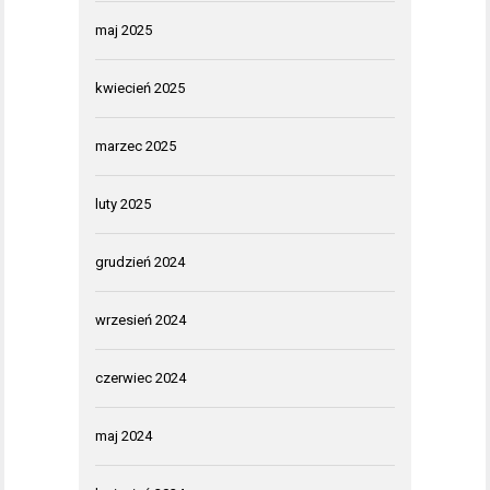
maj 2025
kwiecień 2025
marzec 2025
luty 2025
grudzień 2024
wrzesień 2024
czerwiec 2024
maj 2024