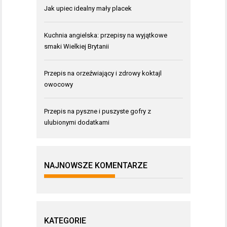
Jak upiec idealny mały placek
Kuchnia angielska: przepisy na wyjątkowe
smaki Wielkiej Brytanii
Przepis na orzeźwiający i zdrowy koktajl
owocowy
Przepis na pyszne i puszyste gofry z
ulubionymi dodatkami
NAJNOWSZE KOMENTARZE
KATEGORIE