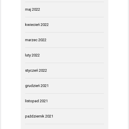
maj 2022
kwiecień 2022
marzec 2022
luty 2022
styczeń 2022
grudzień 2021
listopad 2021
październik 2021