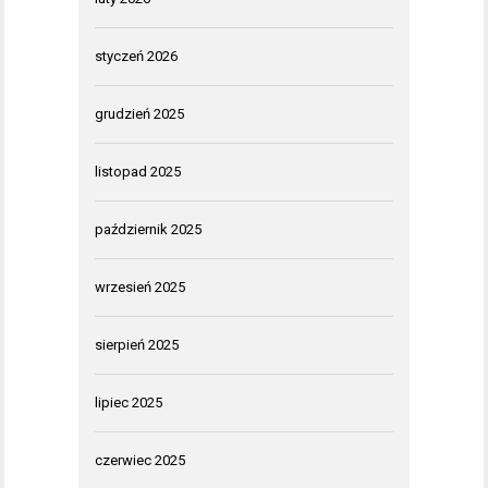
styczeń 2026
grudzień 2025
listopad 2025
październik 2025
wrzesień 2025
sierpień 2025
lipiec 2025
czerwiec 2025