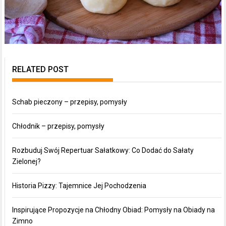
RELATED POST
Schab pieczony – przepisy, pomysły
Chłodnik – przepisy, pomysły
Rozbuduj Swój Repertuar Sałatkowy: Co Dodać do Sałaty
Zielonej?
Historia Pizzy: Tajemnice Jej Pochodzenia
Inspirujące Propozycje na Chłodny Obiad: Pomysły na Obiady na
Zimno