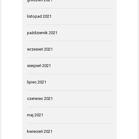
listopad 2021
październik 2021
wrzesień 2021
sierpień 2021
lipiec 2021
czerwiec 2021
maj 2021
kwiecień 2021