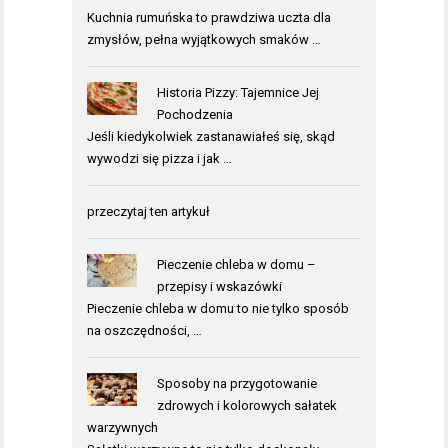
Kuchnia rumuńska to prawdziwa uczta dla
zmysłów, pełna wyjątkowych smaków …
Historia Pizzy: Tajemnice Jej
Pochodzenia
Jeśli kiedykolwiek zastanawiałeś się, skąd
wywodzi się pizza i jak …
przeczytaj ten artykuł
Pieczenie chleba w domu –
przepisy i wskazówki
Pieczenie chleba w domu to nie tylko sposób
na oszczędności, …
Sposoby na przygotowanie
zdrowych i kolorowych sałatek
warzywnych