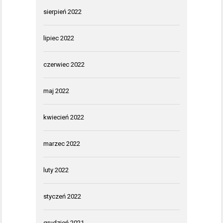
sierpień 2022
lipiec 2022
czerwiec 2022
maj 2022
kwiecień 2022
marzec 2022
luty 2022
styczeń 2022
grudzień 2021