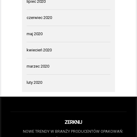
lipiec 2020
czerwiec 2020
maj 2020
kwiecień 2020
marzec 2020
luty 2020
ZERKNIJ
NOWE TRENDY W BRANŻY PRODUCENTÓW OPAKOWAŃ: