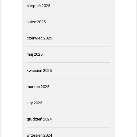
sierpień 2025
lipiec 2025
czerwiec 2025
maj 2025
kwiecień 2025
marzec 2025
luty 2025
grudzień 2024
wrzesień 2024