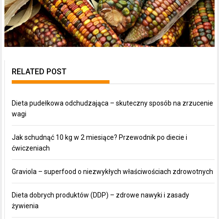
RELATED POST
Dieta pudełkowa odchudzająca – skuteczny sposób na zrzucenie
wagi
Jak schudnąć 10 kg w 2 miesiące? Przewodnik po diecie i
ćwiczeniach
Graviola – superfood o niezwykłych właściwościach zdrowotnych
Dieta dobrych produktów (DDP) – zdrowe nawyki i zasady
żywienia