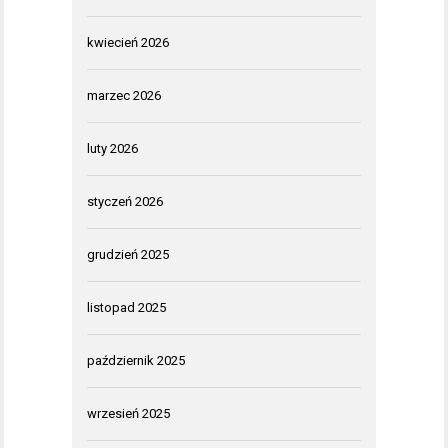
kwiecień 2026
marzec 2026
luty 2026
styczeń 2026
grudzień 2025
listopad 2025
październik 2025
wrzesień 2025