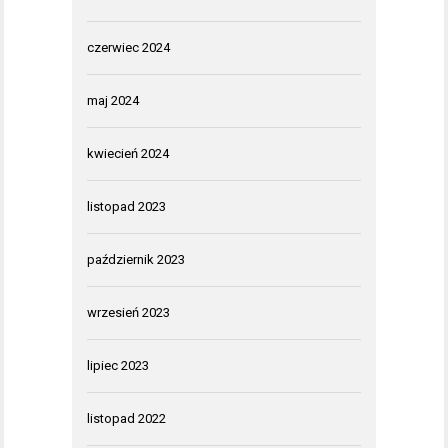
czerwiec 2024
maj 2024
kwiecień 2024
listopad 2023
październik 2023
wrzesień 2023
lipiec 2023
listopad 2022