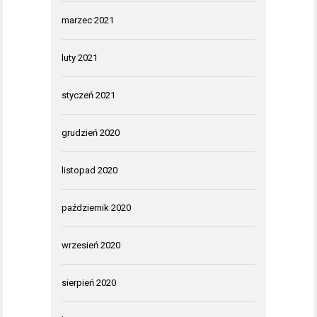
marzec 2021
luty 2021
styczeń 2021
grudzień 2020
listopad 2020
październik 2020
wrzesień 2020
sierpień 2020