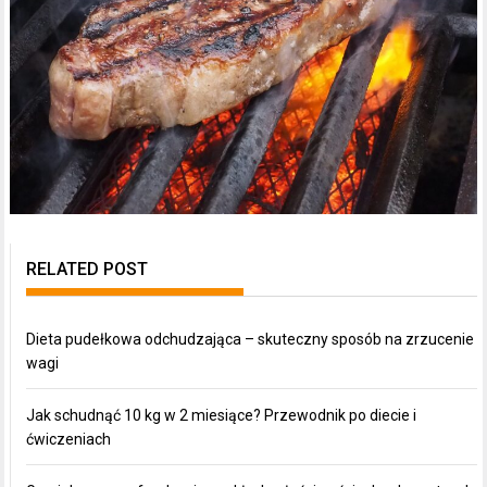
RELATED POST
Dieta pudełkowa odchudzająca – skuteczny sposób na zrzucenie
wagi
Jak schudnąć 10 kg w 2 miesiące? Przewodnik po diecie i
ćwiczeniach