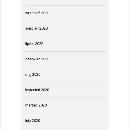
wrzesień 2020
sierpień 2020
lipiec 2020
czerwiec 2020
maj 2020
kwiecień 2020
marzec 2020
luty 2020