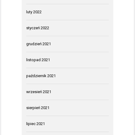
luty 2022
styczeń 2022
grudzień 2021
listopad 2021
październik 2021
wrzesień 2021
sierpień 2021
lipiec 2021