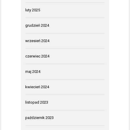
luty 2025
grudzień 2024
wrzesień 2024
czerwiec 2024
maj 2024
kwiecień 2024
listopad 2023
październik 2023