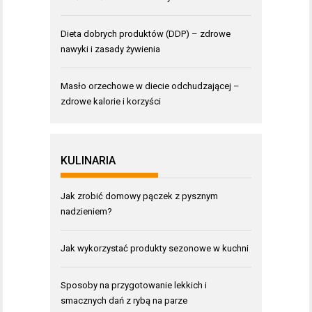
Dieta dobrych produktów (DDP) – zdrowe
nawyki i zasady żywienia
Masło orzechowe w diecie odchudzającej –
zdrowe kalorie i korzyści
KULINARIA
Jak zrobić domowy pączek z pysznym
nadzieniem?
Jak wykorzystać produkty sezonowe w kuchni
Sposoby na przygotowanie lekkich i
smacznych dań z rybą na parze