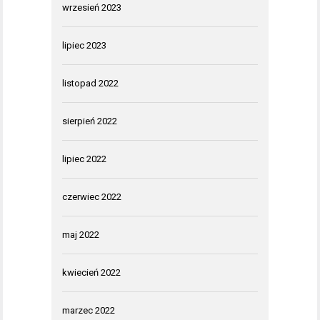
wrzesień 2023
lipiec 2023
listopad 2022
sierpień 2022
lipiec 2022
czerwiec 2022
maj 2022
kwiecień 2022
marzec 2022