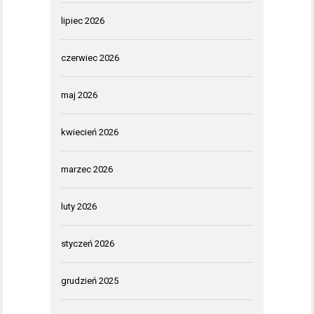
lipiec 2026
czerwiec 2026
maj 2026
kwiecień 2026
marzec 2026
luty 2026
styczeń 2026
grudzień 2025