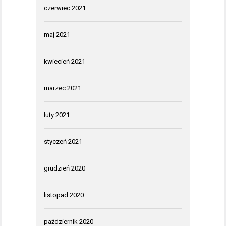
czerwiec 2021
maj 2021
kwiecień 2021
marzec 2021
luty 2021
styczeń 2021
grudzień 2020
listopad 2020
październik 2020