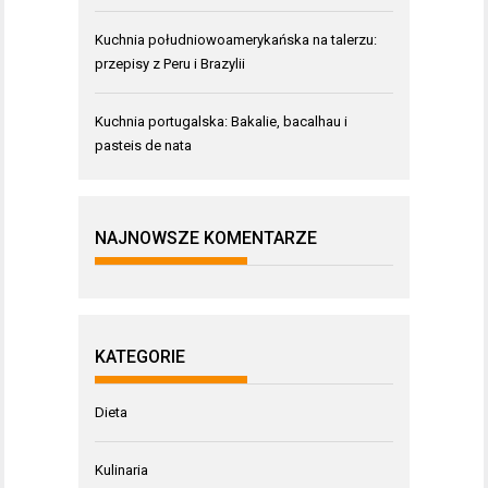
Kuchnia południowoamerykańska na talerzu:
przepisy z Peru i Brazylii
Kuchnia portugalska: Bakalie, bacalhau i
pasteis de nata
NAJNOWSZE KOMENTARZE
KATEGORIE
Dieta
Kulinaria