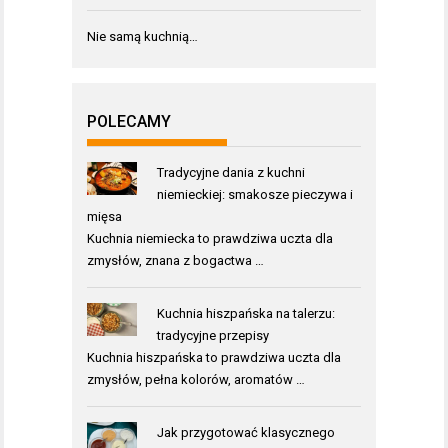
Nie samą kuchnią…
POLECAMY
Tradycyjne dania z kuchni
niemieckiej: smakosze pieczywa i
mięsa
Kuchnia niemiecka to prawdziwa uczta dla
zmysłów, znana z bogactwa …
Kuchnia hiszpańska na talerzu:
tradycyjne przepisy
Kuchnia hiszpańska to prawdziwa uczta dla
zmysłów, pełna kolorów, aromatów …
Jak przygotować klasycznego