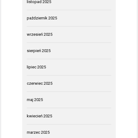
listopad 2025
październik 2025
wrzesień 2025
sierpień 2025
lipiec 2025
czerwiec 2025
maj 2025
kwiecień 2025
marzec 2025