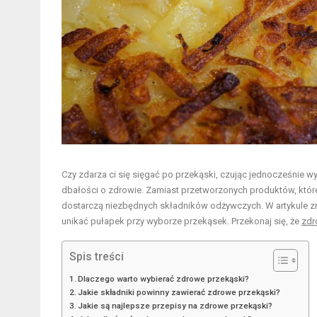
Czy zdarza ci się sięgać po przekąski, czując jednocześnie
dbałości o zdrowie. Zamiast przetworzonych produktów, któr
dostarczą niezbędnych składników odżywczych. W artykule zn
unikać pułapek przy wyborze przekąsek. Przekonaj się, że
zdr
Spis treści
Dlaczego warto wybierać zdrowe przekąski?
Jakie składniki powinny zawierać zdrowe przekąski?
Jakie są najlepsze przepisy na zdrowe przekąski?