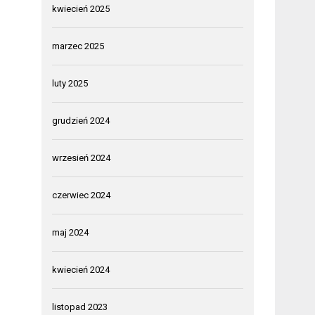
kwiecień 2025
marzec 2025
luty 2025
grudzień 2024
wrzesień 2024
czerwiec 2024
maj 2024
kwiecień 2024
listopad 2023