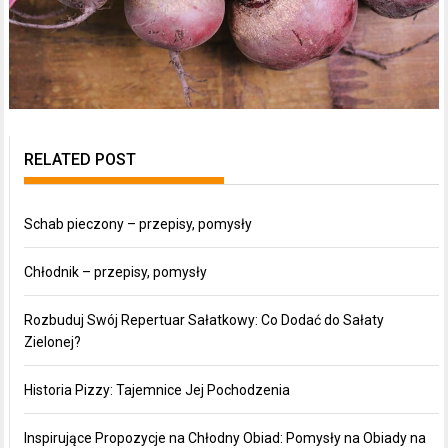
RELATED POST
Schab pieczony – przepisy, pomysły
Chłodnik – przepisy, pomysły
Rozbuduj Swój Repertuar Sałatkowy: Co Dodać do Sałaty
Zielonej?
Historia Pizzy: Tajemnice Jej Pochodzenia
Inspirujące Propozycje na Chłodny Obiad: Pomysły na Obiady na