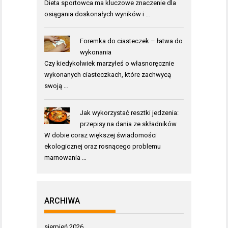
Dieta sportowca ma kluczowe znaczenie dla
osiągania doskonałych wyników i …
Foremka do ciasteczek – łatwa do
wykonania
Czy kiedykolwiek marzyłeś o własnoręcznie
wykonanych ciasteczkach, które zachwycą
swoją …
Jak wykorzystać resztki jedzenia:
przepisy na dania ze składników
W dobie coraz większej świadomości
ekologicznej oraz rosnącego problemu
marnowania …
ARCHIWA
sierpień 2026