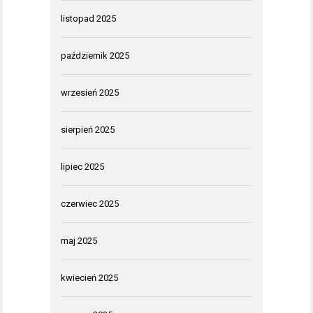
listopad 2025
październik 2025
wrzesień 2025
sierpień 2025
lipiec 2025
czerwiec 2025
maj 2025
kwiecień 2025