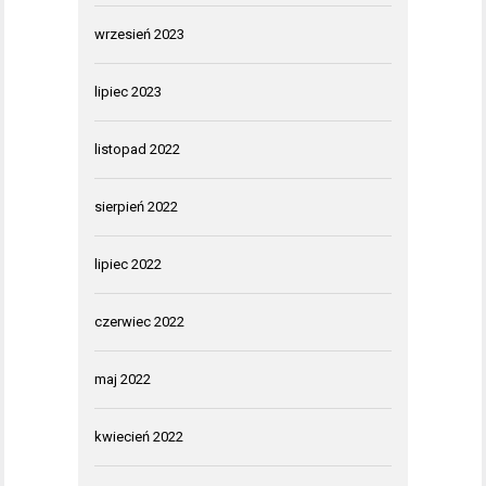
wrzesień 2023
lipiec 2023
listopad 2022
sierpień 2022
lipiec 2022
czerwiec 2022
maj 2022
kwiecień 2022