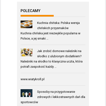
POLECAMY
Kuchnia chińska: Polska wersja
chińskich przysmaków
Kuchnia chińska jest niezwykle popularna w
Polsce, a jej smaki …
Jak zrobić domowe naleśniki na
słodko z ulubionym dodatkiem?
Naleśniki na słodko to klasyczna uczta, która
potrafi zaspokoić każdy …
www.wiatykroll.pl
Sposoby na przygotowanie
zdrowych i lekkostrawnych dań dla
sportowców