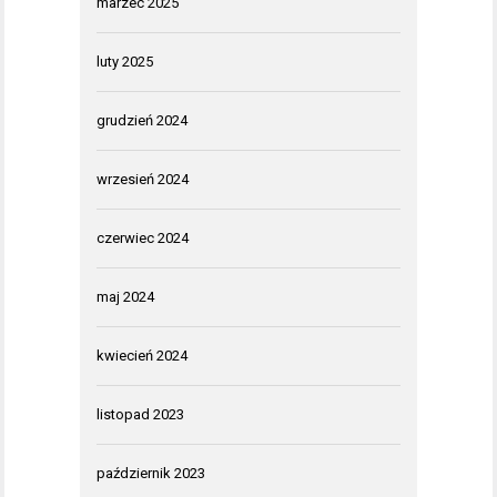
marzec 2025
luty 2025
grudzień 2024
wrzesień 2024
czerwiec 2024
maj 2024
kwiecień 2024
listopad 2023
październik 2023