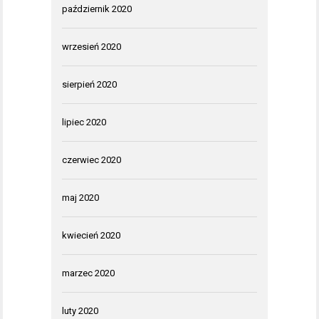
październik 2020
wrzesień 2020
sierpień 2020
lipiec 2020
czerwiec 2020
maj 2020
kwiecień 2020
marzec 2020
luty 2020