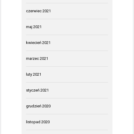
czerwiec 2021
maj 2021
kwiecień 2021
marzec 2021
luty 2021
styczeń 2021
grudzień 2020
listopad 2020