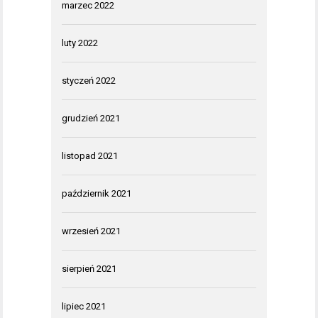
marzec 2022
luty 2022
styczeń 2022
grudzień 2021
listopad 2021
październik 2021
wrzesień 2021
sierpień 2021
lipiec 2021