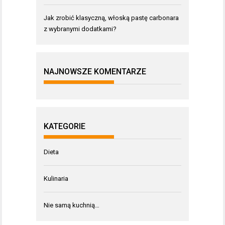
Jak zrobić klasyczną, włoską pastę carbonara
z wybranymi dodatkami?
NAJNOWSZE KOMENTARZE
KATEGORIE
Dieta
Kulinaria
Nie samą kuchnią…