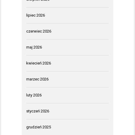
lipiec 2026
czerwiec 2026
maj 2026
kwiecień 2026
marzec 2026
luty 2026
styczeń 2026
grudzień 2025