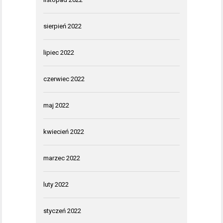
sierpień 2022
lipiec 2022
czerwiec 2022
maj 2022
kwiecień 2022
marzec 2022
luty 2022
styczeń 2022