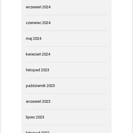
wrzesień 2024
czerwiec 2024
maj 2024
kwiecień 2024
listopad 2023
październik 2023
wrzesień 2023
lipiec 2023
listopad 2022