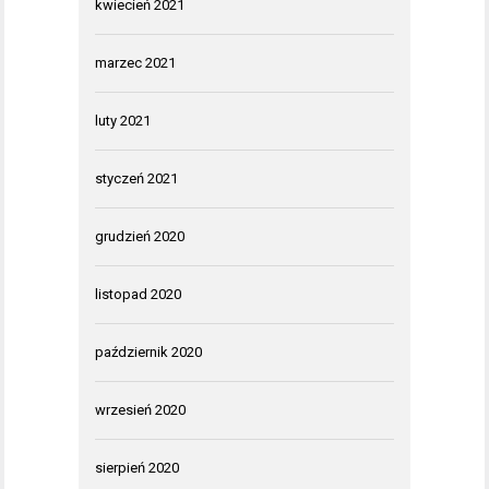
kwiecień 2021
marzec 2021
luty 2021
styczeń 2021
grudzień 2020
listopad 2020
październik 2020
wrzesień 2020
sierpień 2020