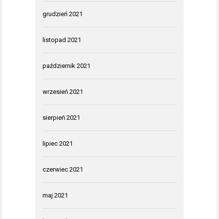
grudzień 2021
listopad 2021
październik 2021
wrzesień 2021
sierpień 2021
lipiec 2021
czerwiec 2021
maj 2021