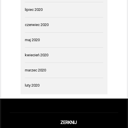
lipiec 2020
czerwiec 2020
maj 2020
kwiecień 2020
marzec 2020
luty 2020
ZERKNIJ