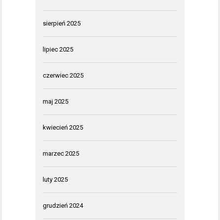
sierpień 2025
lipiec 2025
czerwiec 2025
maj 2025
kwiecień 2025
marzec 2025
luty 2025
grudzień 2024