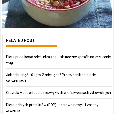
RELATED POST
Dieta pudełkowa odchudzająca – skuteczny sposób na zrzucenie
wagi
Jak schudnąć 10 kg w 2 miesiące? Przewodnik po diecie i
ćwiczeniach
Graviola – superfood o niezwykłych właściwościach zdrowotnych
Dieta dobrych produktów (DDP) – zdrowe nawyki i zasady
żywienia