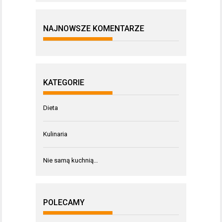
NAJNOWSZE KOMENTARZE
KATEGORIE
Dieta
Kulinaria
Nie samą kuchnią…
POLECAMY