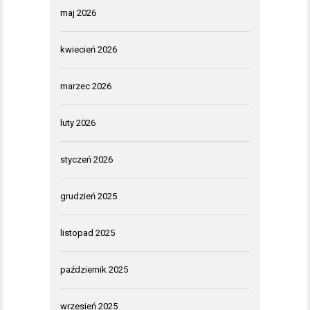
maj 2026
kwiecień 2026
marzec 2026
luty 2026
styczeń 2026
grudzień 2025
listopad 2025
październik 2025
wrzesień 2025