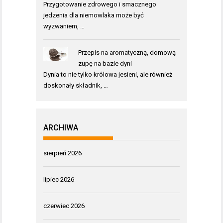
Przygotowanie zdrowego i smacznego
jedzenia dla niemowlaka może być
wyzwaniem, …
Przepis na aromatyczną, domową
zupę na bazie dyni
Dynia to nie tylko królowa jesieni, ale również
doskonały składnik, …
ARCHIWA
sierpień 2026
lipiec 2026
czerwiec 2026