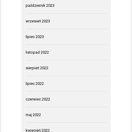
październik 2023
wrzesień 2023
lipiec 2023
listopad 2022
sierpień 2022
lipiec 2022
czerwiec 2022
maj 2022
kwiecień 2022