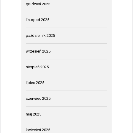
grudzień 2025
listopad 2025
październik 2025
wrzesień 2025
sierpień 2025
lipiec 2025
czerwiec 2025
maj 2025
kwiecień 2025