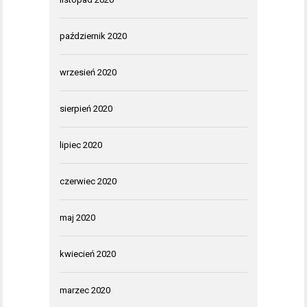
październik 2020
wrzesień 2020
sierpień 2020
lipiec 2020
czerwiec 2020
maj 2020
kwiecień 2020
marzec 2020