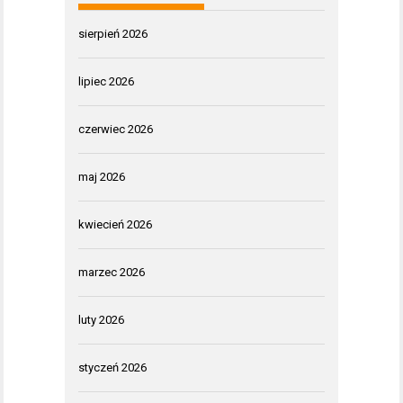
sierpień 2026
lipiec 2026
czerwiec 2026
maj 2026
kwiecień 2026
marzec 2026
luty 2026
styczeń 2026