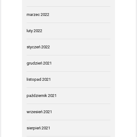
marzec 2022
luty 2022
styczeń 2022
grudzień 2021
listopad 2021
październik 2021
wrzesień 2021
sierpień 2021