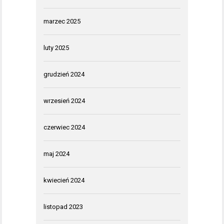
marzec 2025
luty 2025
grudzień 2024
wrzesień 2024
czerwiec 2024
maj 2024
kwiecień 2024
listopad 2023