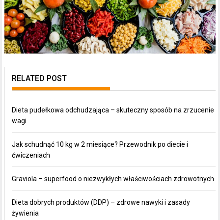
RELATED POST
Dieta pudełkowa odchudzająca – skuteczny sposób na zrzucenie
wagi
Jak schudnąć 10 kg w 2 miesiące? Przewodnik po diecie i
ćwiczeniach
Graviola – superfood o niezwykłych właściwościach zdrowotnych
Dieta dobrych produktów (DDP) – zdrowe nawyki i zasady
żywienia