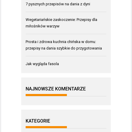
7 pysznych przepisów na dania z dyni
Wegetariańskie zaskoczenie: Przepisy dla
miłośników warzyw
Prosta i zdrowa kuchnia chińska w domu:
przepisy na dania szybkie do przygotowania
Jak wygląda fasola
NAJNOWSZE KOMENTARZE
KATEGORIE