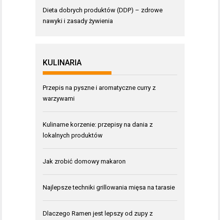
Dieta dobrych produktów (DDP) – zdrowe
nawyki i zasady żywienia
KULINARIA
Przepis na pyszne i aromatyczne curry z
warzywami
Kulinarne korzenie: przepisy na dania z
lokalnych produktów
Jak zrobić domowy makaron
Najlepsze techniki grillowania mięsa na tarasie
Dlaczego Ramen jest lepszy od zupy z