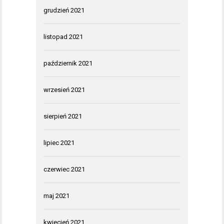
grudzień 2021
listopad 2021
październik 2021
wrzesień 2021
sierpień 2021
lipiec 2021
czerwiec 2021
maj 2021
kwiecień 2021