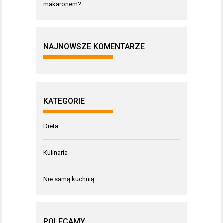
makaronem?
NAJNOWSZE KOMENTARZE
KATEGORIE
Dieta
Kulinaria
Nie samą kuchnią…
POLECAMY