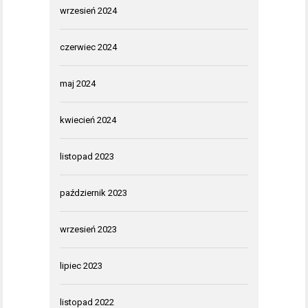
wrzesień 2024
czerwiec 2024
maj 2024
kwiecień 2024
listopad 2023
październik 2023
wrzesień 2023
lipiec 2023
listopad 2022