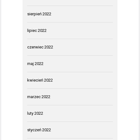
sierpień 2022
lipiec 2022
czerwiec 2022
maj 2022
kwiecień 2022
marzec 2022
luty 2022
styczeń 2022