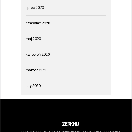
lipiec 2020
czerwiec 2020
maj 2020
kwiecień 2020
marzec 2020
luty 2020
ZERKNIJ