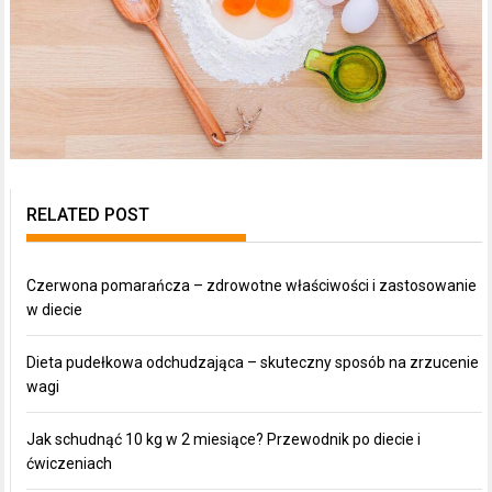
RELATED POST
Czerwona pomarańcza – zdrowotne właściwości i zastosowanie
w diecie
Dieta pudełkowa odchudzająca – skuteczny sposób na zrzucenie
wagi
Jak schudnąć 10 kg w 2 miesiące? Przewodnik po diecie i
ćwiczeniach