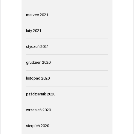
marzec 2021
luty 2021
styczeń 2021
grudzień 2020
listopad 2020
październik 2020
wrzesień 2020
sierpień 2020