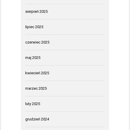
sierpień 2025
lipiec 2025
czerwiec 2025
maj 2025
kwiecień 2025
marzec 2025
luty 2025
grudzień 2024