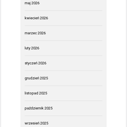
maj 2026
kwiecień 2026
marzec 2026
luty 2026
styczeń 2026
grudzień 2025
listopad 2025
październik 2025
wrzesień 2025