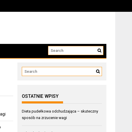
OSTATNIE WPISY
Dieta pudełkowa odchudzająca – skuteczny
agi
sposób na zrzucenie wagi
?