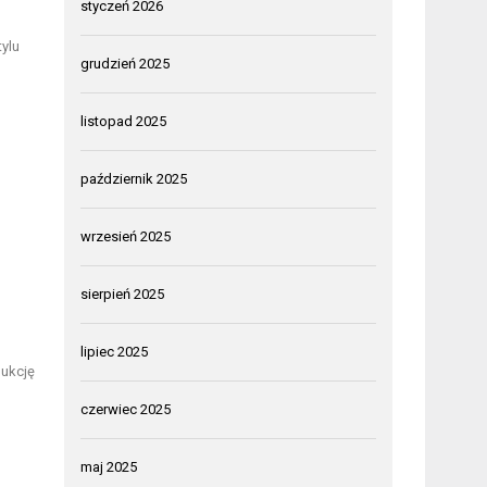
styczeń 2026
tylu
grudzień 2025
listopad 2025
październik 2025
wrzesień 2025
sierpień 2025
lipiec 2025
dukcję
czerwiec 2025
maj 2025