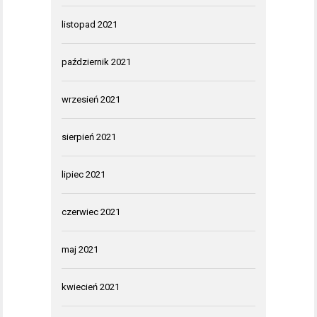
listopad 2021
październik 2021
wrzesień 2021
sierpień 2021
lipiec 2021
czerwiec 2021
maj 2021
kwiecień 2021