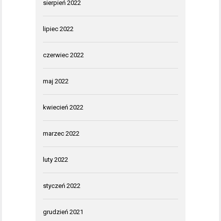
sierpień 2022
lipiec 2022
czerwiec 2022
maj 2022
kwiecień 2022
marzec 2022
luty 2022
styczeń 2022
grudzień 2021