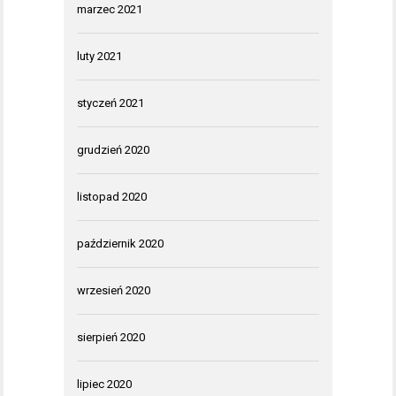
marzec 2021
luty 2021
styczeń 2021
grudzień 2020
listopad 2020
październik 2020
wrzesień 2020
sierpień 2020
lipiec 2020