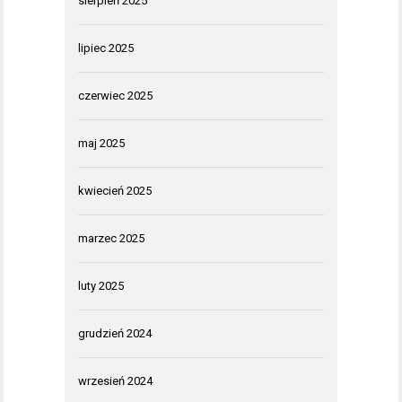
sierpień 2025
lipiec 2025
czerwiec 2025
maj 2025
kwiecień 2025
marzec 2025
luty 2025
grudzień 2024
wrzesień 2024