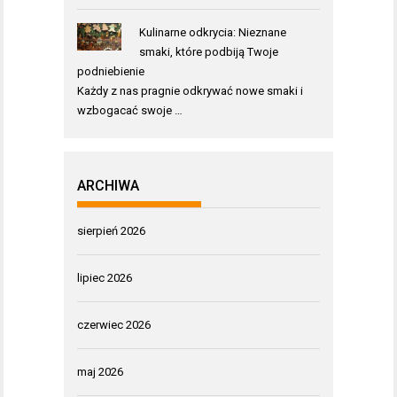
Kulinarne odkrycia: Nieznane
smaki, które podbiją Twoje
podniebienie
Każdy z nas pragnie odkrywać nowe smaki i
wzbogacać swoje …
ARCHIWA
sierpień 2026
lipiec 2026
czerwiec 2026
maj 2026