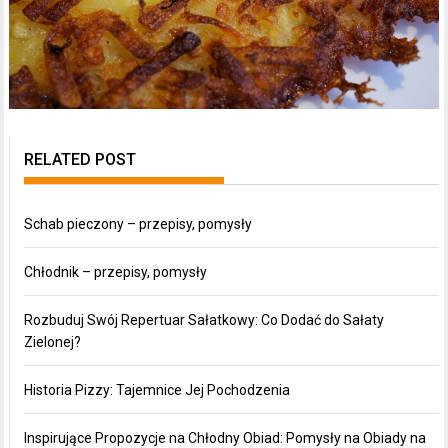
RELATED POST
Schab pieczony – przepisy, pomysły
Chłodnik – przepisy, pomysły
Rozbuduj Swój Repertuar Sałatkowy: Co Dodać do Sałaty
Zielonej?
Historia Pizzy: Tajemnice Jej Pochodzenia
Inspirujące Propozycje na Chłodny Obiad: Pomysły na Obiady na