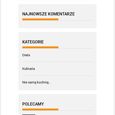
NAJNOWSZE KOMENTARZE
KATEGORIE
Dieta
Kulinaria
Nie samą kuchnią…
POLECAMY