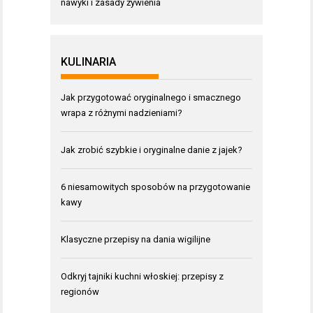
nawyki i zasady żywienia
KULINARIA
Jak przygotować oryginalnego i smacznego
wrapa z różnymi nadzieniami?
Jak zrobić szybkie i oryginalne danie z jajek?
6 niesamowitych sposobów na przygotowanie
kawy
Klasyczne przepisy na dania wigilijne
Odkryj tajniki kuchni włoskiej: przepisy z
regionów