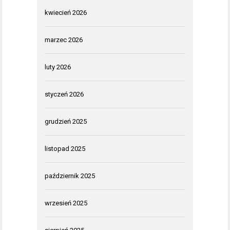
kwiecień 2026
marzec 2026
luty 2026
styczeń 2026
grudzień 2025
listopad 2025
październik 2025
wrzesień 2025