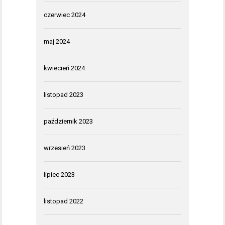
czerwiec 2024
maj 2024
kwiecień 2024
listopad 2023
październik 2023
wrzesień 2023
lipiec 2023
listopad 2022