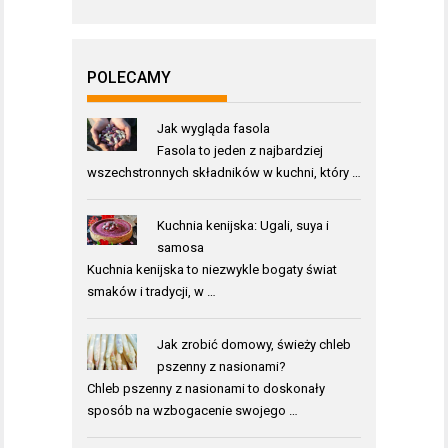
POLECAMY
Jak wygląda fasola
Fasola to jeden z najbardziej
wszechstronnych składników w kuchni, który …
Kuchnia kenijska: Ugali, suya i
samosa
Kuchnia kenijska to niezwykle bogaty świat
smaków i tradycji, w …
Jak zrobić domowy, świeży chleb
pszenny z nasionami?
Chleb pszenny z nasionami to doskonały
sposób na wzbogacenie swojego …