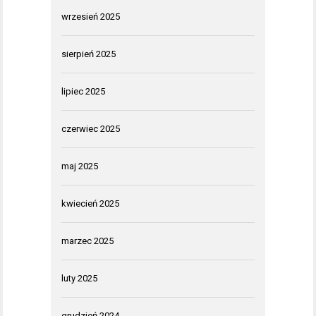
wrzesień 2025
sierpień 2025
lipiec 2025
czerwiec 2025
maj 2025
kwiecień 2025
marzec 2025
luty 2025
grudzień 2024