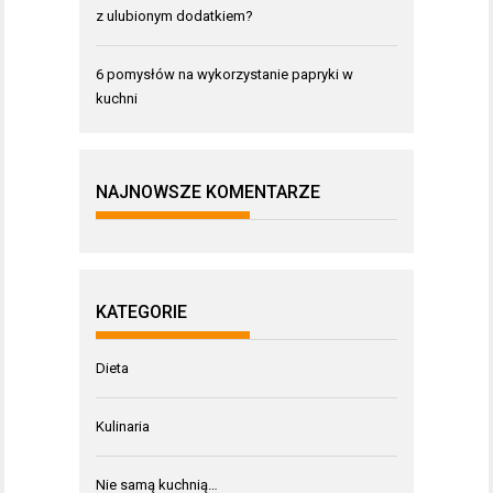
z ulubionym dodatkiem?
6 pomysłów na wykorzystanie papryki w
kuchni
NAJNOWSZE KOMENTARZE
KATEGORIE
Dieta
Kulinaria
Nie samą kuchnią…