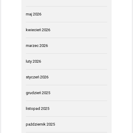
maj 2026
kwiecień 2026
marzec 2026
luty 2026
styczeń 2026
grudzień 2025
listopad 2025
październik 2025