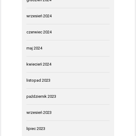
wrzesień 2024
czerwiec 2024
maj 2024
kwiecień 2024
listopad 2023
październik 2023
wrzesień 2023
lipiec 2023