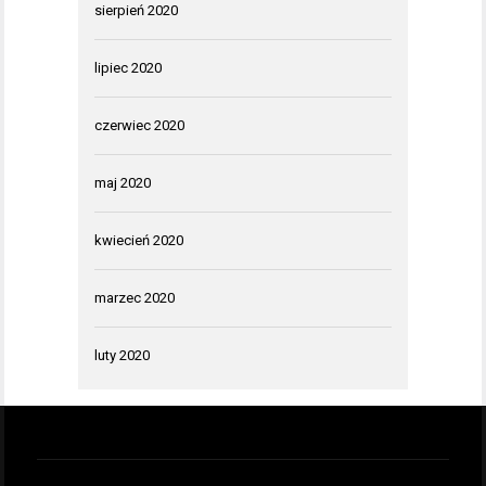
sierpień 2020
lipiec 2020
czerwiec 2020
maj 2020
kwiecień 2020
marzec 2020
luty 2020