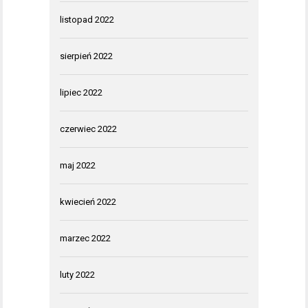
listopad 2022
sierpień 2022
lipiec 2022
czerwiec 2022
maj 2022
kwiecień 2022
marzec 2022
luty 2022