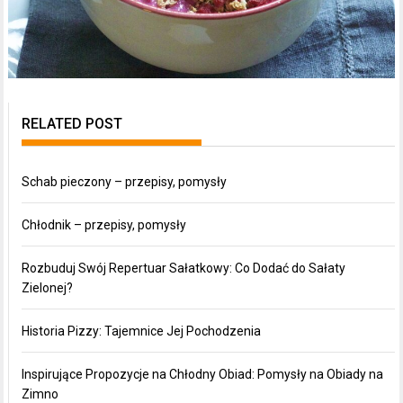
RELATED POST
Schab pieczony – przepisy, pomysły
Chłodnik – przepisy, pomysły
Rozbuduj Swój Repertuar Sałatkowy: Co Dodać do Sałaty
Zielonej?
Historia Pizzy: Tajemnice Jej Pochodzenia
Inspirujące Propozycje na Chłodny Obiad: Pomysły na Obiady na
Zimno