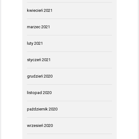
kwiecień 2021
marzec 2021
luty 2021
styczeń 2021
grudzień 2020
listopad 2020
październik 2020
wrzesień 2020