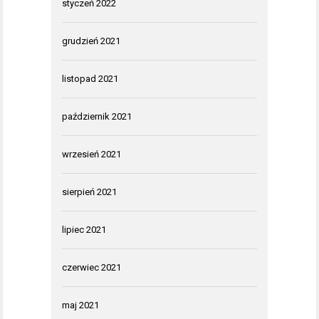
styczeń 2022
grudzień 2021
listopad 2021
październik 2021
wrzesień 2021
sierpień 2021
lipiec 2021
czerwiec 2021
maj 2021