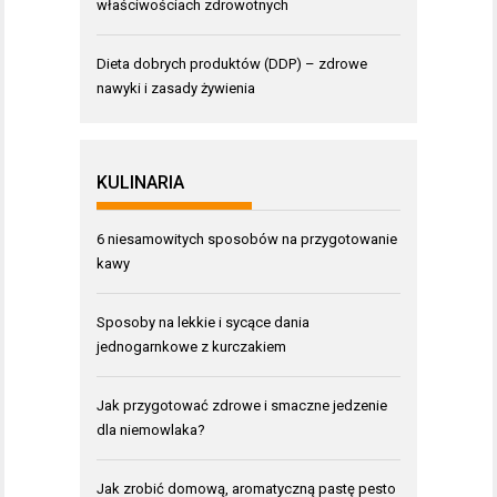
właściwościach zdrowotnych
Dieta dobrych produktów (DDP) – zdrowe
nawyki i zasady żywienia
KULINARIA
6 niesamowitych sposobów na przygotowanie
kawy
Sposoby na lekkie i sycące dania
jednogarnkowe z kurczakiem
Jak przygotować zdrowe i smaczne jedzenie
dla niemowlaka?
Jak zrobić domową, aromatyczną pastę pesto