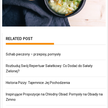
RELATED POST
Schab pieczony – przepisy, pomysły
Rozbuduj Swój Repertuar Sałatkowy: Co Dodać do Sałaty
Zielonej?
Historia Pizzy: Tajemnice Jej Pochodzenia
Inspirujące Propozycje na Chłodny Obiad: Pomysły na Obiady na
Zimno