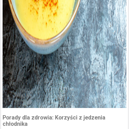
Porady dla zdrowia: Korzyści z jedzenia
chłodnika