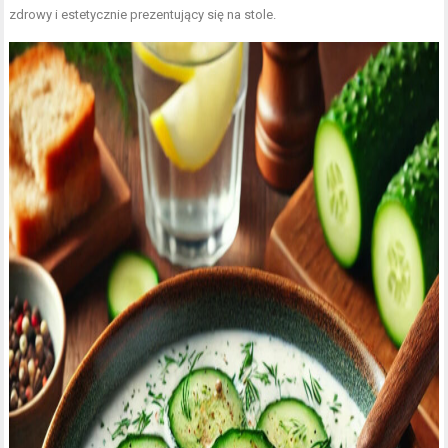
zdrowy i estetycznie prezentujący się na stole.