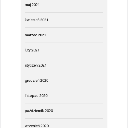
maj 2021
kwiecień 2021
marzec 2021
luty 2021
styczeń 2021
grudzień 2020
listopad 2020
październik 2020
wrzesień 2020