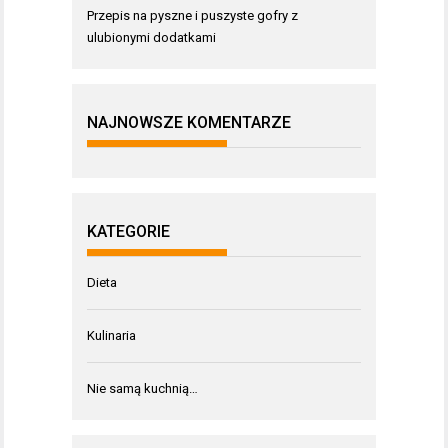
Przepis na pyszne i puszyste gofry z
ulubionymi dodatkami
NAJNOWSZE KOMENTARZE
KATEGORIE
Dieta
Kulinaria
Nie samą kuchnią…