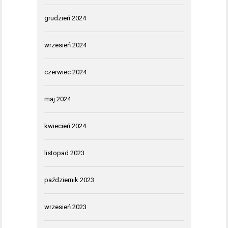
grudzień 2024
wrzesień 2024
czerwiec 2024
maj 2024
kwiecień 2024
listopad 2023
październik 2023
wrzesień 2023