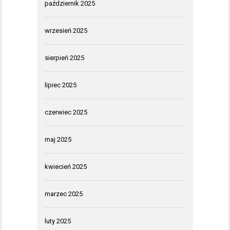
październik 2025
wrzesień 2025
sierpień 2025
lipiec 2025
czerwiec 2025
maj 2025
kwiecień 2025
marzec 2025
luty 2025