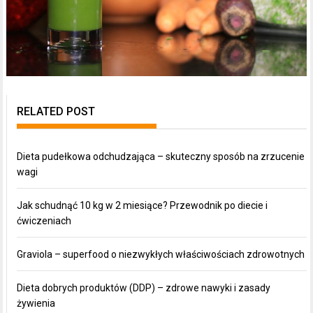
RELATED POST
Dieta pudełkowa odchudzająca – skuteczny sposób na zrzucenie
wagi
Jak schudnąć 10 kg w 2 miesiące? Przewodnik po diecie i
ćwiczeniach
Graviola – superfood o niezwykłych właściwościach zdrowotnych
Dieta dobrych produktów (DDP) – zdrowe nawyki i zasady
żywienia