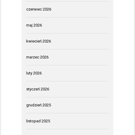
czerwiec 2026
maj 2026
kwiecień 2026
marzec 2026
luty 2026
styczeń 2026
grudzień 2025
listopad 2025