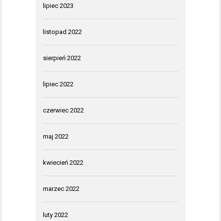
lipiec 2023
listopad 2022
sierpień 2022
lipiec 2022
czerwiec 2022
maj 2022
kwiecień 2022
marzec 2022
luty 2022