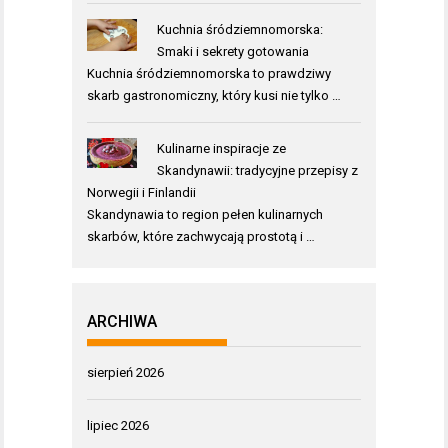
Kuchnia śródziemnomorska:
Smaki i sekrety gotowania
Kuchnia śródziemnomorska to prawdziwy
skarb gastronomiczny, który kusi nie tylko …
Kulinarne inspiracje ze
Skandynawii: tradycyjne przepisy z
Norwegii i Finlandii
Skandynawia to region pełen kulinarnych
skarbów, które zachwycają prostotą i …
ARCHIWA
sierpień 2026
lipiec 2026