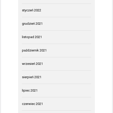
styczeń 2022
grudzień 2021
listopad 2021
październik 2021
wrzesień 2021
sierpień 2021
lipiec 2021
czerwiec 2021