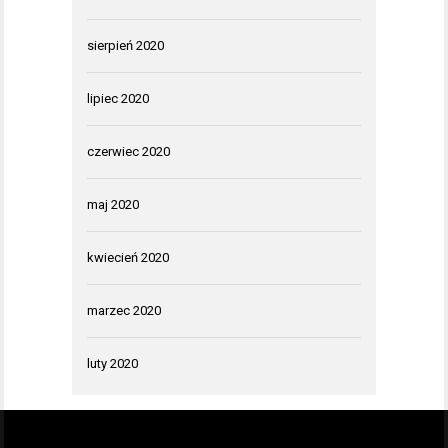
sierpień 2020
lipiec 2020
czerwiec 2020
maj 2020
kwiecień 2020
marzec 2020
luty 2020