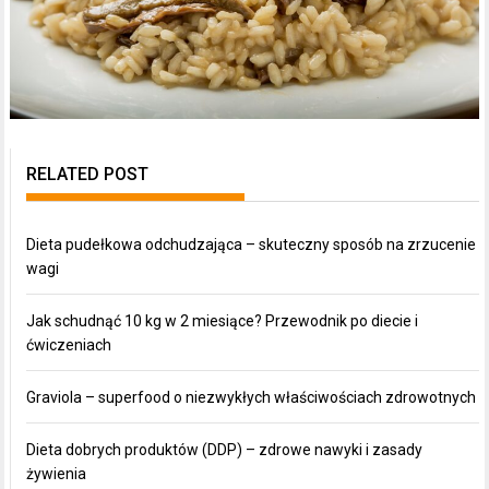
RELATED POST
Dieta pudełkowa odchudzająca – skuteczny sposób na zrzucenie
wagi
Jak schudnąć 10 kg w 2 miesiące? Przewodnik po diecie i
ćwiczeniach
Graviola – superfood o niezwykłych właściwościach zdrowotnych
Dieta dobrych produktów (DDP) – zdrowe nawyki i zasady
żywienia