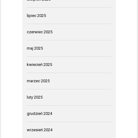
lipiec 2025
czerwiec 2025
maj 2025
kwiecień 2025
marzec 2025
luty 2025
grudzień 2024
wrzesień 2024