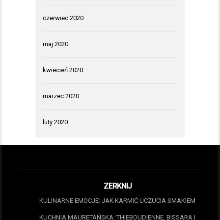
czerwiec 2020
maj 2020
kwiecień 2020
marzec 2020
luty 2020
ZERKNIJ
KULINARNE EMOCJE: JAK KARMIĆ UCZUCIA SMAKIEM
KUCHNIA MAURETAŃSKA: THIEBOUDIENNE, BISSARA I