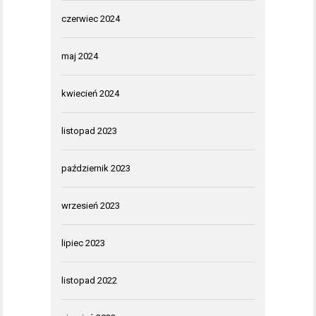
czerwiec 2024
maj 2024
kwiecień 2024
listopad 2023
październik 2023
wrzesień 2023
lipiec 2023
listopad 2022