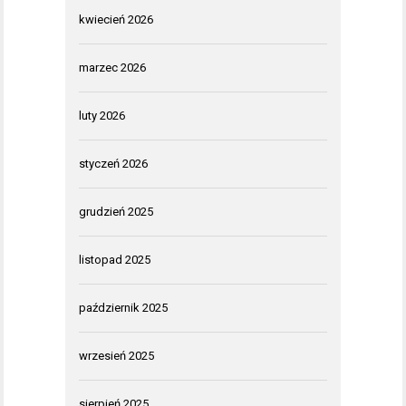
kwiecień 2026
marzec 2026
luty 2026
styczeń 2026
grudzień 2025
listopad 2025
październik 2025
wrzesień 2025
sierpień 2025