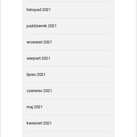
listopad 2021
październik 2021
wrzesień 2021
sierpień 2021
lipiec 2021
czerwiec 2021
maj 2021
kwiecień 2021