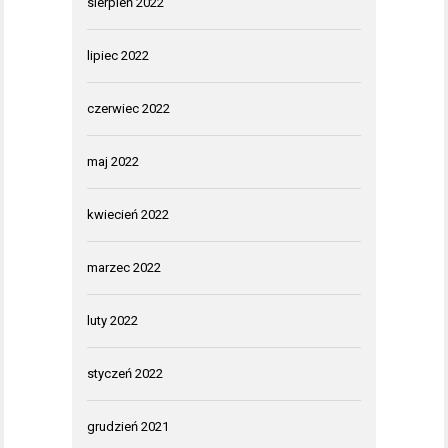
sierpień 2022
lipiec 2022
czerwiec 2022
maj 2022
kwiecień 2022
marzec 2022
luty 2022
styczeń 2022
grudzień 2021