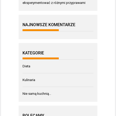
eksperymentować z różnymi przyprawami
NAJNOWSZE KOMENTARZE
KATEGORIE
Dieta
Kulinaria
Nie samą kuchnią…
POLECAMY