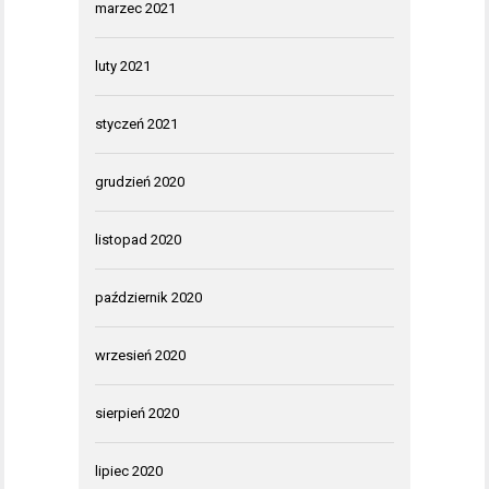
marzec 2021
luty 2021
styczeń 2021
grudzień 2020
listopad 2020
październik 2020
wrzesień 2020
sierpień 2020
lipiec 2020