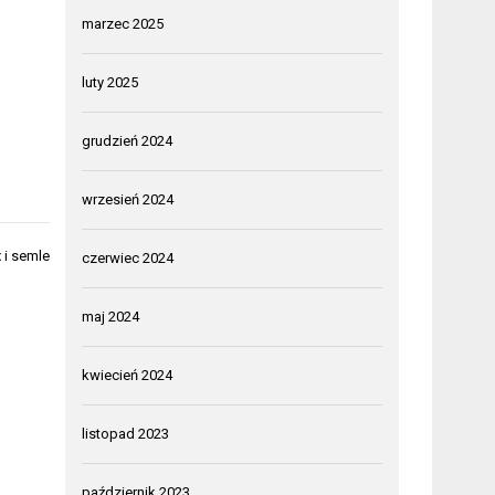
marzec 2025
luty 2025
grudzień 2024
wrzesień 2024
 i semle
czerwiec 2024
maj 2024
kwiecień 2024
listopad 2023
październik 2023