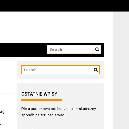
OSTATNIE WPISY
Dieta pudełkowa odchudzająca – skuteczny
agi
sposób na zrzucenie wagi
?