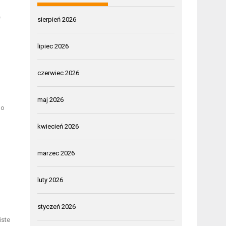
ę
sierpień 2026
lipiec 2026
czerwiec 2026
maj 2026
go
kwiecień 2026
marzec 2026
luty 2026
styczeń 2026
iste