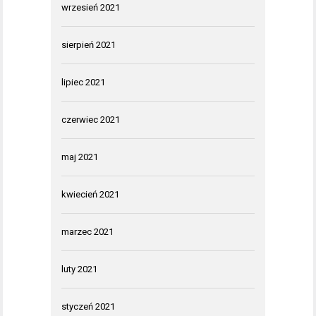
wrzesień 2021
sierpień 2021
lipiec 2021
czerwiec 2021
maj 2021
kwiecień 2021
marzec 2021
luty 2021
styczeń 2021