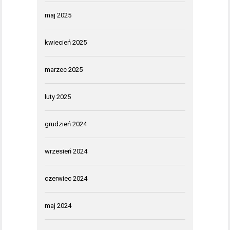
maj 2025
kwiecień 2025
marzec 2025
luty 2025
grudzień 2024
wrzesień 2024
czerwiec 2024
maj 2024