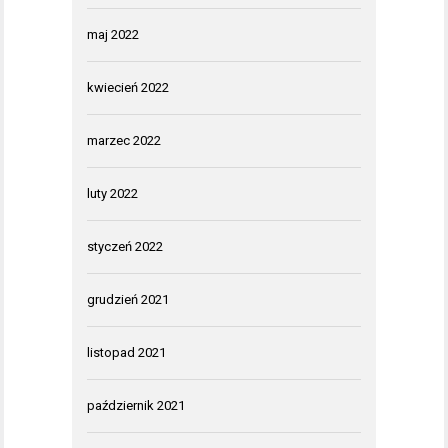
maj 2022
kwiecień 2022
marzec 2022
luty 2022
styczeń 2022
grudzień 2021
listopad 2021
październik 2021