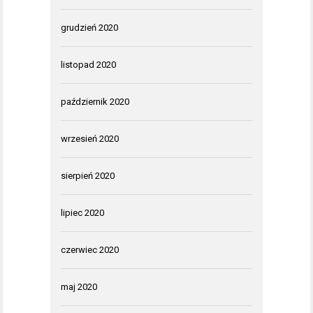
grudzień 2020
listopad 2020
październik 2020
wrzesień 2020
sierpień 2020
lipiec 2020
czerwiec 2020
maj 2020