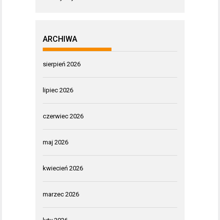
ARCHIWA
sierpień 2026
lipiec 2026
czerwiec 2026
maj 2026
kwiecień 2026
marzec 2026