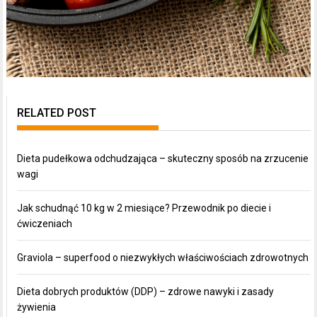
RELATED POST
Dieta pudełkowa odchudzająca – skuteczny sposób na zrzucenie
wagi
Jak schudnąć 10 kg w 2 miesiące? Przewodnik po diecie i
ćwiczeniach
Graviola – superfood o niezwykłych właściwościach zdrowotnych
Dieta dobrych produktów (DDP) – zdrowe nawyki i zasady
żywienia