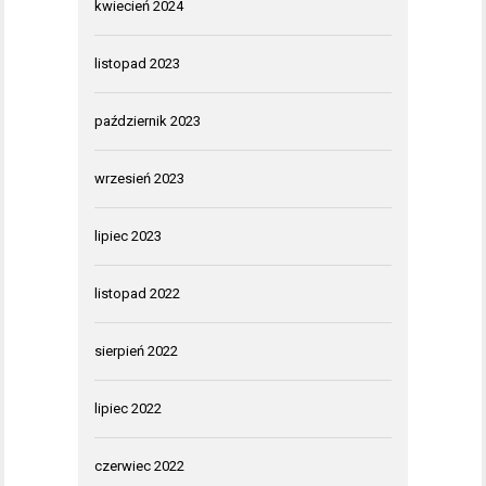
kwiecień 2024
listopad 2023
październik 2023
wrzesień 2023
lipiec 2023
listopad 2022
sierpień 2022
lipiec 2022
czerwiec 2022