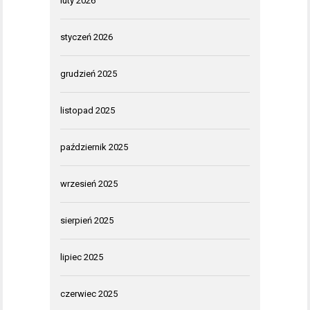
luty 2026
styczeń 2026
grudzień 2025
listopad 2025
październik 2025
wrzesień 2025
sierpień 2025
lipiec 2025
czerwiec 2025