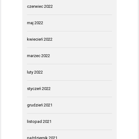
czerwiec 2022
maj 2022
kwiecień 2022
marzec 2022
luty 2022
styczeń 2022
grudzień 2021
listopad 2021
październik 2021