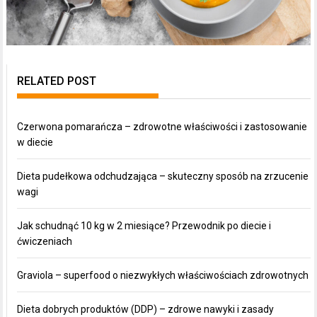
RELATED POST
Czerwona pomarańcza – zdrowotne właściwości i zastosowanie
w diecie
Dieta pudełkowa odchudzająca – skuteczny sposób na zrzucenie
wagi
Jak schudnąć 10 kg w 2 miesiące? Przewodnik po diecie i
ćwiczeniach
Graviola – superfood o niezwykłych właściwościach zdrowotnych
Dieta dobrych produktów (DDP) – zdrowe nawyki i zasady