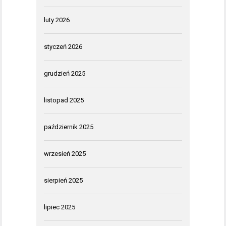
luty 2026
styczeń 2026
grudzień 2025
listopad 2025
październik 2025
wrzesień 2025
sierpień 2025
lipiec 2025