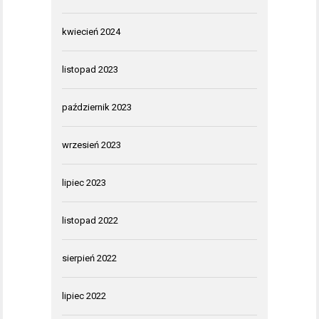
kwiecień 2024
listopad 2023
październik 2023
wrzesień 2023
lipiec 2023
listopad 2022
sierpień 2022
lipiec 2022