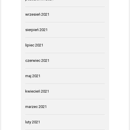
wrzesień 2021
sierpień 2021
lipiec 2021
czerwiec 2021
maj 2021
kwiecień 2021
marzec 2021
luty 2021