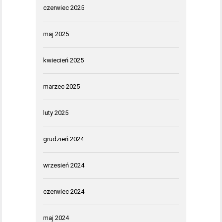
czerwiec 2025
maj 2025
kwiecień 2025
marzec 2025
luty 2025
grudzień 2024
wrzesień 2024
czerwiec 2024
maj 2024