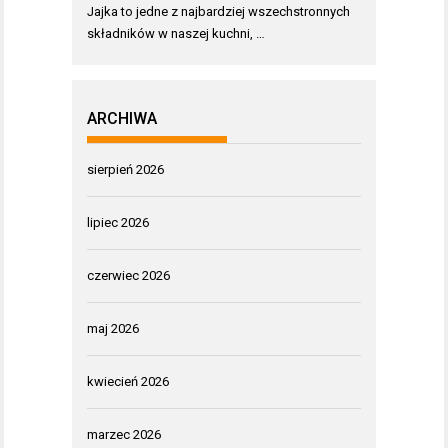
Jajka to jedne z najbardziej wszechstronnych
składników w naszej kuchni, …
ARCHIWA
sierpień 2026
lipiec 2026
czerwiec 2026
maj 2026
kwiecień 2026
marzec 2026