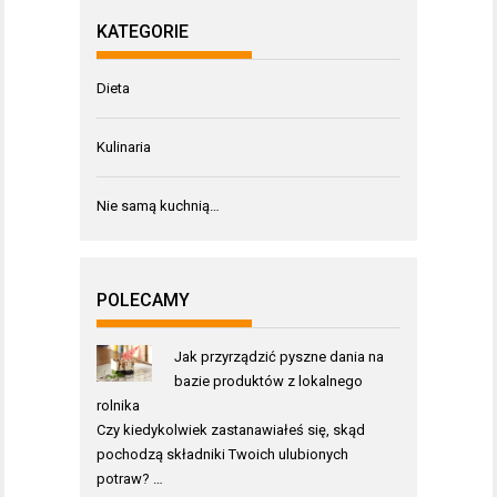
KATEGORIE
Dieta
Kulinaria
Nie samą kuchnią…
POLECAMY
Jak przyrządzić pyszne dania na
bazie produktów z lokalnego
rolnika
Czy kiedykolwiek zastanawiałeś się, skąd
pochodzą składniki Twoich ulubionych
potraw? …