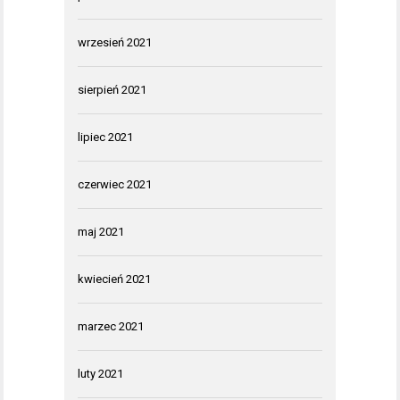
wrzesień 2021
sierpień 2021
lipiec 2021
czerwiec 2021
maj 2021
kwiecień 2021
marzec 2021
luty 2021