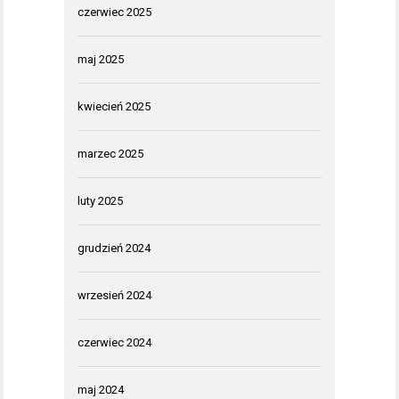
czerwiec 2025
maj 2025
kwiecień 2025
marzec 2025
luty 2025
grudzień 2024
wrzesień 2024
czerwiec 2024
maj 2024