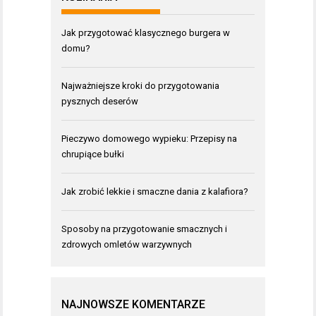
Jak przygotować klasycznego burgera w
domu?
Najważniejsze kroki do przygotowania
pysznych deserów
Pieczywo domowego wypieku: Przepisy na
chrupiące bułki
Jak zrobić lekkie i smaczne dania z kalafiora?
Sposoby na przygotowanie smacznych i
zdrowych omletów warzywnych
NAJNOWSZE KOMENTARZE