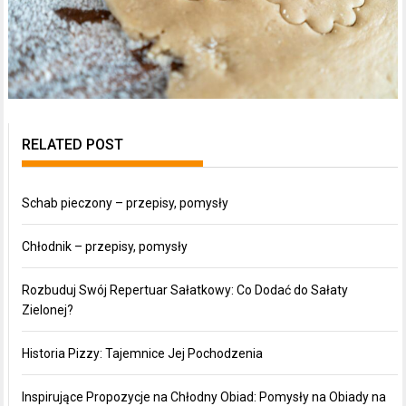
RELATED POST
Schab pieczony – przepisy, pomysły
Chłodnik – przepisy, pomysły
Rozbuduj Swój Repertuar Sałatkowy: Co Dodać do Sałaty
Zielonej?
Historia Pizzy: Tajemnice Jej Pochodzenia
Inspirujące Propozycje na Chłodny Obiad: Pomysły na Obiady na