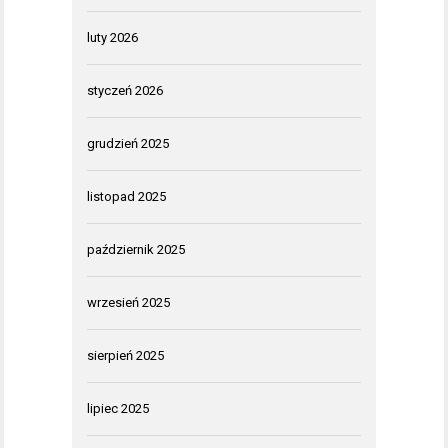
luty 2026
styczeń 2026
grudzień 2025
listopad 2025
październik 2025
wrzesień 2025
sierpień 2025
lipiec 2025