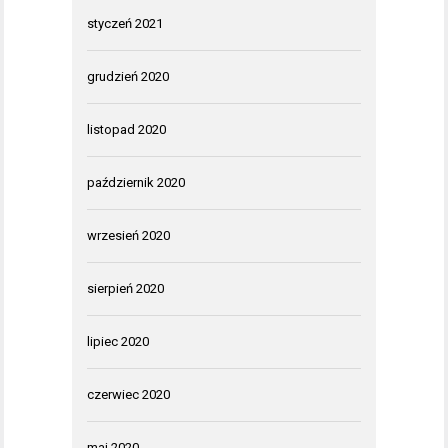
styczeń 2021
grudzień 2020
listopad 2020
październik 2020
wrzesień 2020
sierpień 2020
lipiec 2020
czerwiec 2020
maj 2020