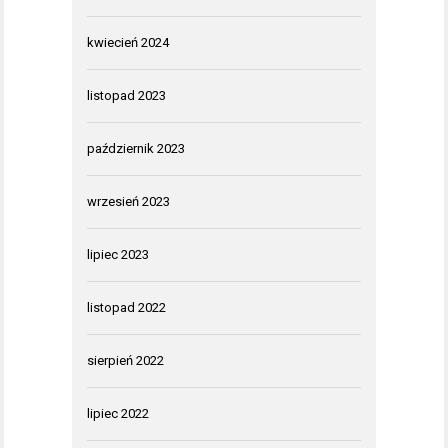
kwiecień 2024
listopad 2023
październik 2023
wrzesień 2023
lipiec 2023
listopad 2022
sierpień 2022
lipiec 2022