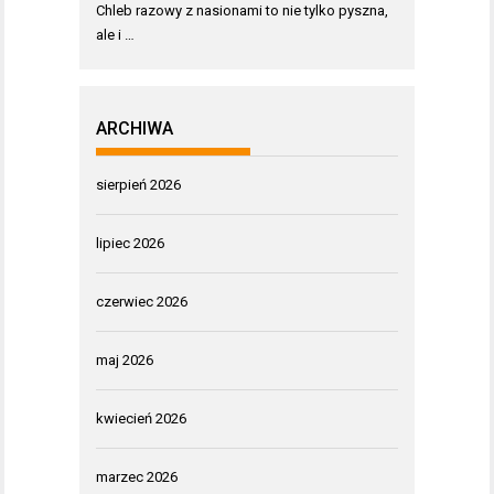
Chleb razowy z nasionami to nie tylko pyszna,
ale i …
ARCHIWA
sierpień 2026
lipiec 2026
czerwiec 2026
maj 2026
kwiecień 2026
marzec 2026