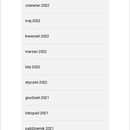
czerwiec 2022
maj 2022
kwiecień 2022
marzec 2022
luty 2022
styczeń 2022
grudzień 2021
listopad 2021
październik 2021