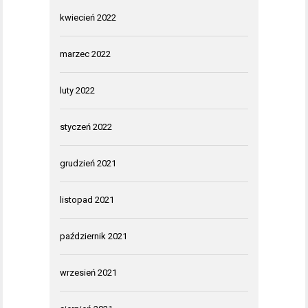
kwiecień 2022
marzec 2022
luty 2022
styczeń 2022
grudzień 2021
listopad 2021
październik 2021
wrzesień 2021