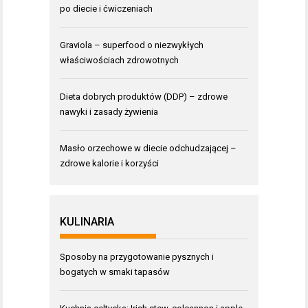
po diecie i ćwiczeniach
Graviola – superfood o niezwykłych
właściwościach zdrowotnych
Dieta dobrych produktów (DDP) – zdrowe
nawyki i zasady żywienia
Masło orzechowe w diecie odchudzającej –
zdrowe kalorie i korzyści
KULINARIA
Sposoby na przygotowanie pysznych i
bogatych w smaki tapasów