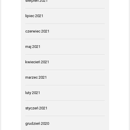
sierpień 2021
lipiec 2021
czerwiec 2021
maj 2021
kwiecień 2021
marzec 2021
luty 2021
styczeń 2021
grudzień 2020