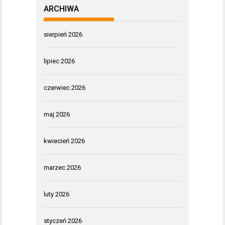
ARCHIWA
sierpień 2026
lipiec 2026
czerwiec 2026
maj 2026
kwiecień 2026
marzec 2026
luty 2026
styczeń 2026