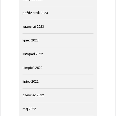
październik 2023
wrzesień 2023
lipiec 2023
listopad 2022
sierpień 2022
lipiec 2022
czerwiec 2022
maj 2022