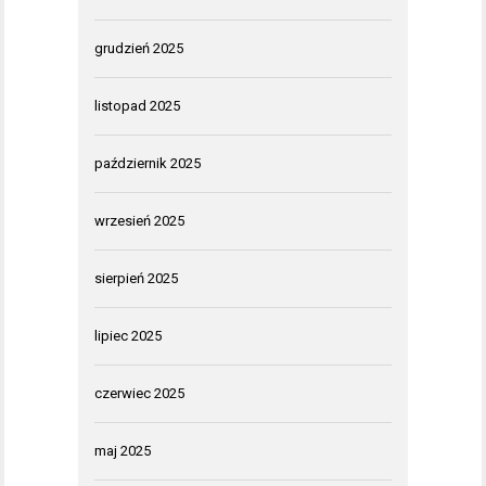
grudzień 2025
listopad 2025
październik 2025
wrzesień 2025
sierpień 2025
lipiec 2025
czerwiec 2025
maj 2025