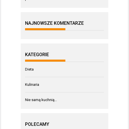
NAJNOWSZE KOMENTARZE
KATEGORIE
Dieta
Kulinaria
Nie samą kuchnią…
POLECAMY