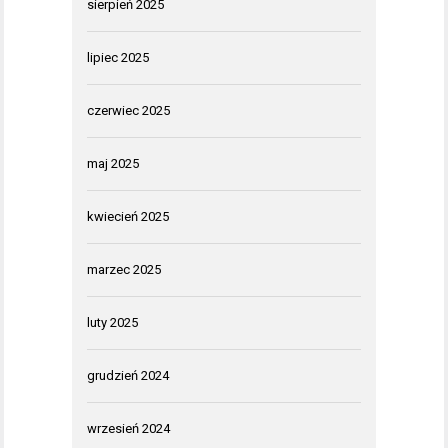
sierpień 2025
lipiec 2025
czerwiec 2025
maj 2025
kwiecień 2025
marzec 2025
luty 2025
grudzień 2024
wrzesień 2024