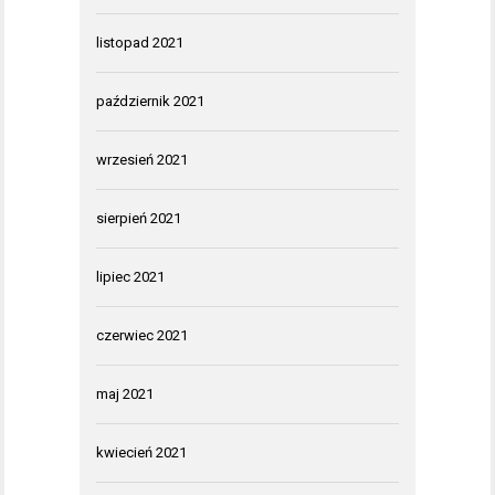
listopad 2021
październik 2021
wrzesień 2021
sierpień 2021
lipiec 2021
czerwiec 2021
maj 2021
kwiecień 2021