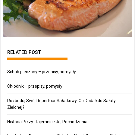
RELATED POST
Schab pieczony – przepisy, pomysły
Chłodnik – przepisy, pomysły
Rozbuduj Swój Repertuar Sałatkowy: Co Dodać do Sałaty
Zielonej?
Historia Pizzy: Tajemnice Jej Pochodzenia