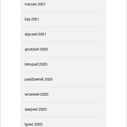
marzec 2021
luty 2021
styczeń 2021
grudzień 2020
listopad 2020
październik 2020
wrzesień 2020
sierpień 2020
lipiec 2020