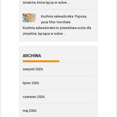
smaków, która łączy w sobie …
Kuchnia salwadorska: Pupusa,
yuca frita i horchata
Kuchnia salwadorska to prawdziwa uczta dla
zmysłów, łącząca w sobie …
ARCHIWA
sierpień 2026
lipiec 2026
czerwiec 2026
maj 2026