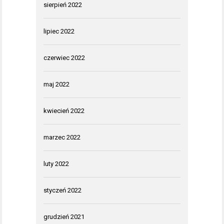
sierpień 2022
lipiec 2022
czerwiec 2022
maj 2022
kwiecień 2022
marzec 2022
luty 2022
styczeń 2022
grudzień 2021