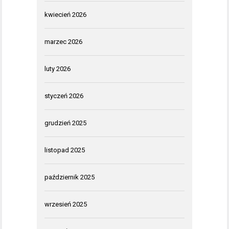
kwiecień 2026
marzec 2026
luty 2026
styczeń 2026
grudzień 2025
listopad 2025
październik 2025
wrzesień 2025