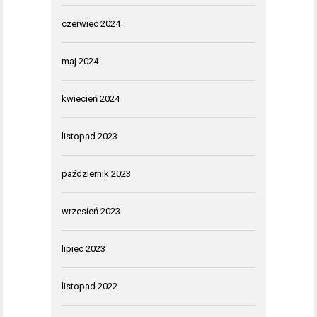
czerwiec 2024
maj 2024
kwiecień 2024
listopad 2023
październik 2023
wrzesień 2023
lipiec 2023
listopad 2022