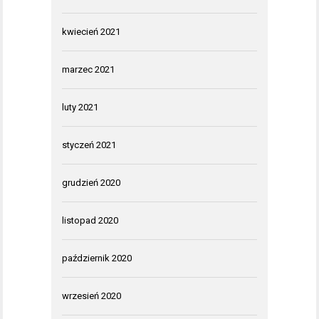
kwiecień 2021
marzec 2021
luty 2021
styczeń 2021
grudzień 2020
listopad 2020
październik 2020
wrzesień 2020