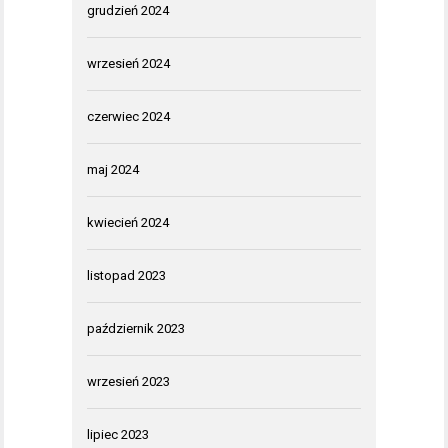
grudzień 2024
wrzesień 2024
czerwiec 2024
maj 2024
kwiecień 2024
listopad 2023
październik 2023
wrzesień 2023
lipiec 2023