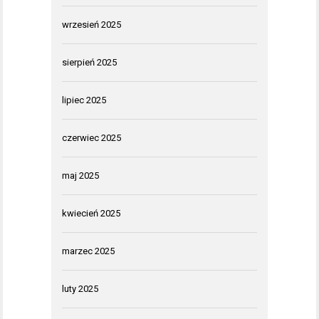
wrzesień 2025
sierpień 2025
lipiec 2025
czerwiec 2025
maj 2025
kwiecień 2025
marzec 2025
luty 2025