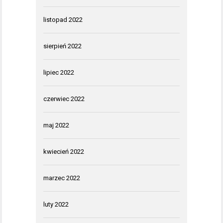
listopad 2022
sierpień 2022
lipiec 2022
czerwiec 2022
maj 2022
kwiecień 2022
marzec 2022
luty 2022