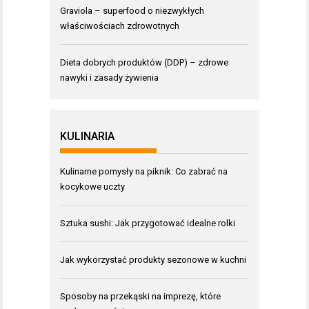
Graviola – superfood o niezwykłych
właściwościach zdrowotnych
Dieta dobrych produktów (DDP) – zdrowe
nawyki i zasady żywienia
KULINARIA
Kulinarne pomysły na piknik: Co zabrać na
kocykowe uczty
Sztuka sushi: Jak przygotować idealne rolki
Jak wykorzystać produkty sezonowe w kuchni
Sposoby na przekąski na imprezę, które