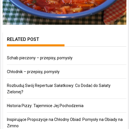
RELATED POST
Schab pieczony – przepisy, pomysły
Chłodnik – przepisy, pomysły
Rozbuduj Swój Repertuar Sałatkowy: Co Dodać do Sałaty
Zielonej?
Historia Pizzy: Tajemnice Jej Pochodzenia
Inspirujące Propozycje na Chłodny Obiad: Pomysły na Obiady na
Zimno