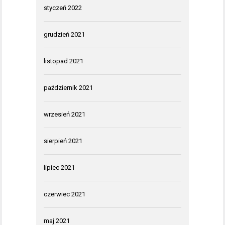
styczeń 2022
grudzień 2021
listopad 2021
październik 2021
wrzesień 2021
sierpień 2021
lipiec 2021
czerwiec 2021
maj 2021