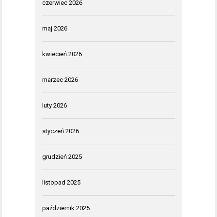
czerwiec 2026
maj 2026
kwiecień 2026
marzec 2026
luty 2026
styczeń 2026
grudzień 2025
listopad 2025
październik 2025