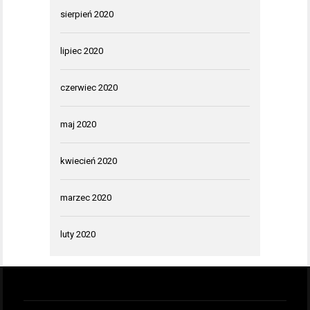
sierpień 2020
lipiec 2020
czerwiec 2020
maj 2020
kwiecień 2020
marzec 2020
luty 2020