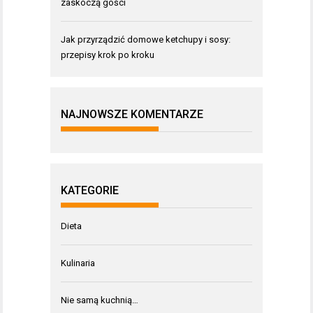
zaskoczą gości
Jak przyrządzić domowe ketchupy i sosy:
przepisy krok po kroku
NAJNOWSZE KOMENTARZE
KATEGORIE
Dieta
Kulinaria
Nie samą kuchnią…