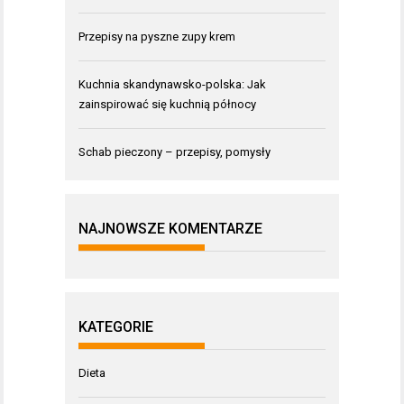
Przepisy na pyszne zupy krem
Kuchnia skandynawsko-polska: Jak
zainspirować się kuchnią północy
Schab pieczony – przepisy, pomysły
NAJNOWSZE KOMENTARZE
KATEGORIE
Dieta