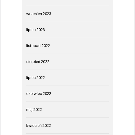
wrzesień 2023
lipiec 2023
listopad 2022
sierpień 2022
lipiec 2022
czerwiec 2022
maj 2022
kwiecień 2022