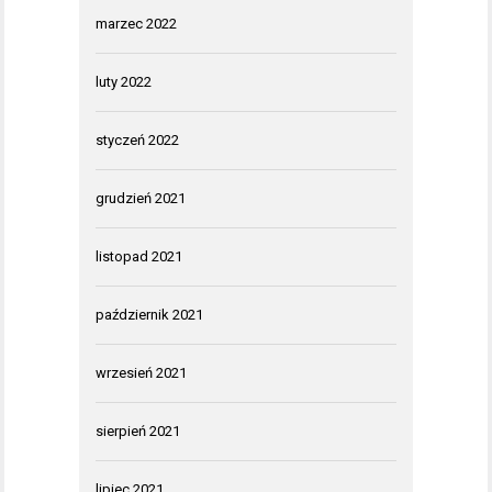
marzec 2022
luty 2022
styczeń 2022
grudzień 2021
listopad 2021
październik 2021
wrzesień 2021
sierpień 2021
lipiec 2021