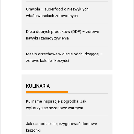
Graviola – superfood o niezwykłych
właściwościach zdrowotnych
Dieta dobrych produktów (DDP) – zdrowe
nawyki i zasady żywienia
Masło orzechowe w diecie odchudzającej –
zdrowe kalorie i korzyści
KULINARIA
Kulinarne inspiracje z ogródka: Jak
wykorzystać sezonowe warzywa
Jak samodzielnie przygotować domowe
kiszonki