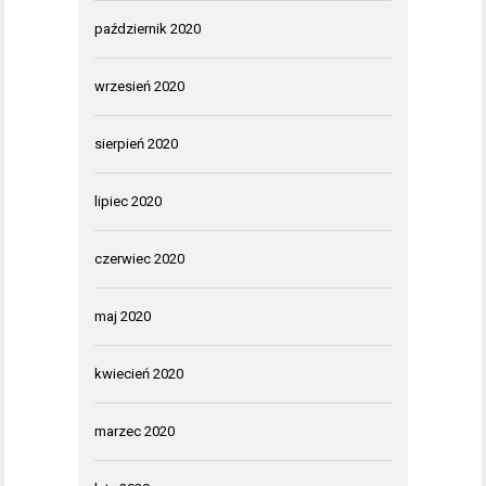
październik 2020
wrzesień 2020
sierpień 2020
lipiec 2020
czerwiec 2020
maj 2020
kwiecień 2020
marzec 2020