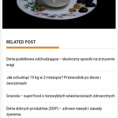
RELATED POST
Dieta pudełkowa odchudzająca – skuteczny sposób na zrzucenie
wagi
Jak schudnąć 10 kg w 2 miesiące? Przewodnik po diecie i
ćwiczeniach
Graviola – superfood o niezwykłych właściwościach zdrowotnych
Dieta dobrych produktów (DDP) – zdrowe nawyki i zasady
żywienia