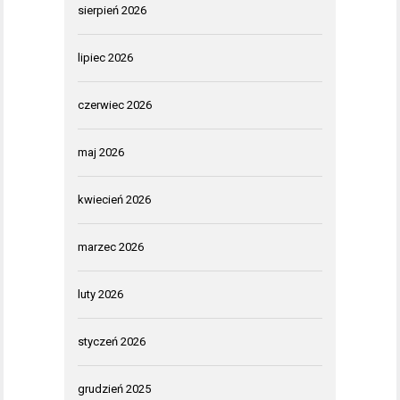
sierpień 2026
lipiec 2026
czerwiec 2026
maj 2026
kwiecień 2026
marzec 2026
luty 2026
styczeń 2026
grudzień 2025