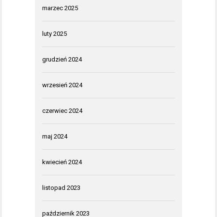
marzec 2025
luty 2025
grudzień 2024
wrzesień 2024
czerwiec 2024
maj 2024
kwiecień 2024
listopad 2023
październik 2023