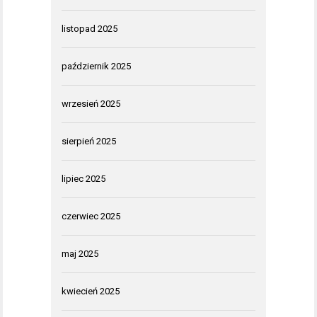
listopad 2025
październik 2025
wrzesień 2025
sierpień 2025
lipiec 2025
czerwiec 2025
maj 2025
kwiecień 2025