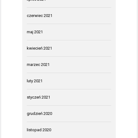
czerwiec 2021
maj 2021
kwiecień 2021
marzec 2021
luty 2021
styczeń 2021
grudzień 2020
listopad 2020