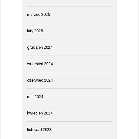
marzec 2025
luty 2025
grudzień 2024
wrzesień 2024
czerwiec 2024
maj 2024
kwiecień 2024
listopad 2023