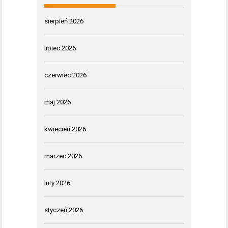
sierpień 2026
lipiec 2026
czerwiec 2026
maj 2026
kwiecień 2026
marzec 2026
luty 2026
styczeń 2026