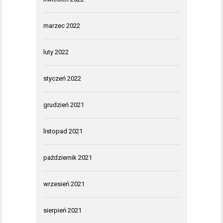
marzec 2022
luty 2022
styczeń 2022
grudzień 2021
listopad 2021
październik 2021
wrzesień 2021
sierpień 2021