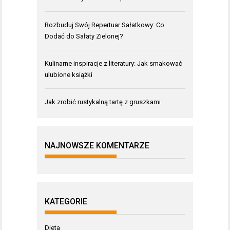
Rozbuduj Swój Repertuar Sałatkowy: Co
Dodać do Sałaty Zielonej?
Kulinarne inspiracje z literatury: Jak smakować
ulubione książki
Jak zrobić rustykalną tartę z gruszkami
NAJNOWSZE KOMENTARZE
KATEGORIE
Dieta