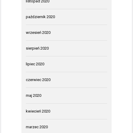
listopad 2020
październik 2020
wrzesień 2020
sierpień 2020
lipiec 2020
czerwiec 2020
maj 2020
kwiecień 2020
marzec 2020