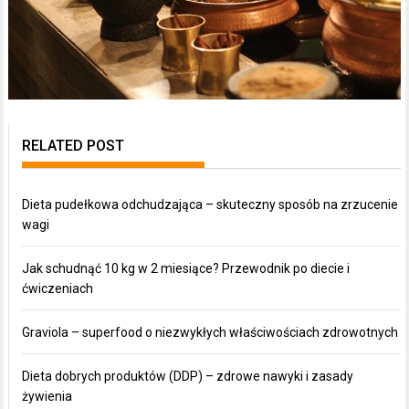
RELATED POST
Dieta pudełkowa odchudzająca – skuteczny sposób na zrzucenie
wagi
Jak schudnąć 10 kg w 2 miesiące? Przewodnik po diecie i
ćwiczeniach
Graviola – superfood o niezwykłych właściwościach zdrowotnych
Dieta dobrych produktów (DDP) – zdrowe nawyki i zasady
żywienia