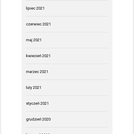
lipiec 2021
czerwiec 2021
maj 2021
kwiecień 2021
marzec 2021
luty 2021
styczeń 2021
grudzień 2020