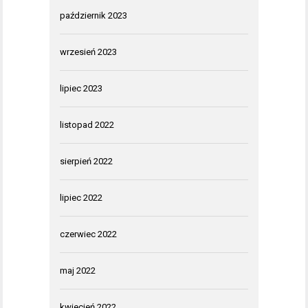
październik 2023
wrzesień 2023
lipiec 2023
listopad 2022
sierpień 2022
lipiec 2022
czerwiec 2022
maj 2022
kwiecień 2022