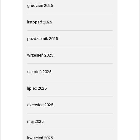
grudzień 2025
listopad 2025
październik 2025
wrzesień 2025
sierpień 2025
lipiec 2025
czerwiec 2025
maj 2025
kwiecień 2025