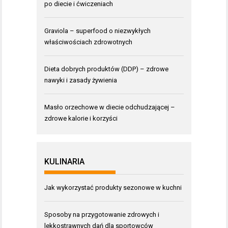
po diecie i ćwiczeniach
Graviola – superfood o niezwykłych
właściwościach zdrowotnych
Dieta dobrych produktów (DDP) – zdrowe
nawyki i zasady żywienia
Masło orzechowe w diecie odchudzającej –
zdrowe kalorie i korzyści
KULINARIA
Jak wykorzystać produkty sezonowe w kuchni
Sposoby na przygotowanie zdrowych i
lekkostrawnych dań dla sportowców