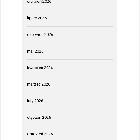
sierpień 2026
lipiec 2026
czerwiec 2026
maj 2026
kwiecień 2026
marzec 2026
luty 2026
styczeń 2026
grudzień 2025