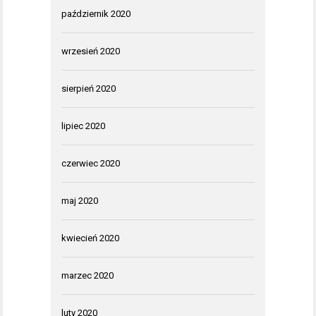
październik 2020
wrzesień 2020
sierpień 2020
lipiec 2020
czerwiec 2020
maj 2020
kwiecień 2020
marzec 2020
luty 2020