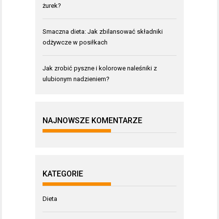
żurek?
Smaczna dieta: Jak zbilansować składniki
odżywcze w posiłkach
Jak zrobić pyszne i kolorowe naleśniki z
ulubionym nadzieniem?
NAJNOWSZE KOMENTARZE
KATEGORIE
Dieta