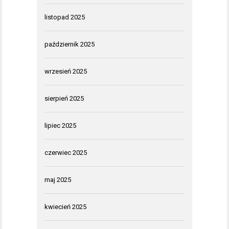
listopad 2025
październik 2025
wrzesień 2025
sierpień 2025
lipiec 2025
czerwiec 2025
maj 2025
kwiecień 2025