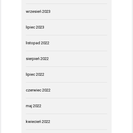
wrzesień 2023
lipiec 2023
listopad 2022
sierpień 2022
lipiec 2022
czerwiec 2022
maj 2022
kwiecień 2022