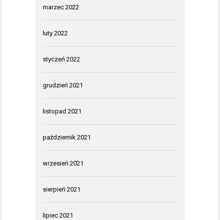
marzec 2022
luty 2022
styczeń 2022
grudzień 2021
listopad 2021
październik 2021
wrzesień 2021
sierpień 2021
lipiec 2021