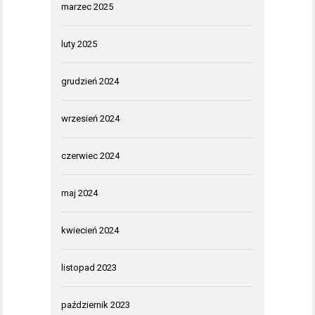
marzec 2025
luty 2025
grudzień 2024
wrzesień 2024
czerwiec 2024
maj 2024
kwiecień 2024
listopad 2023
październik 2023