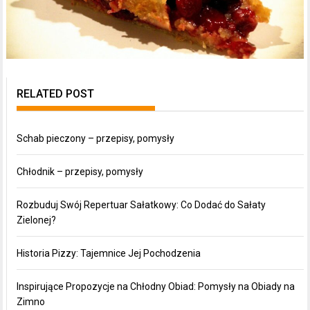
RELATED POST
Schab pieczony – przepisy, pomysły
Chłodnik – przepisy, pomysły
Rozbuduj Swój Repertuar Sałatkowy: Co Dodać do Sałaty
Zielonej?
Historia Pizzy: Tajemnice Jej Pochodzenia
Inspirujące Propozycje na Chłodny Obiad: Pomysły na Obiady na
Zimno