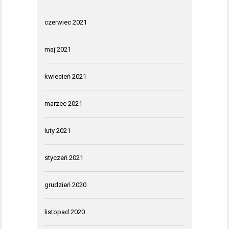
czerwiec 2021
maj 2021
kwiecień 2021
marzec 2021
luty 2021
styczeń 2021
grudzień 2020
listopad 2020