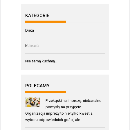
KATEGORIE
Dieta
Kulinaria
Nie samą kuchnią…
POLECAMY
Przekąski na imprezę: niebanalne
pomysły na przyjęcie
Organizacja imprezy to nie tylko kwestia
wyboru odpowiednich gości, ale …