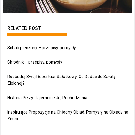
RELATED POST
Schab pieczony – przepisy, pomysły
Chłodnik – przepisy, pomysły
Rozbuduj Swój Repertuar Sałatkowy: Co Dodać do Sałaty
Zielonej?
Historia Pizzy: Tajemnice Jej Pochodzenia
Inspirujące Propozycje na Chłodny Obiad: Pomysły na Obiady na
Zimno