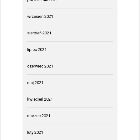
wrzesień 2021
sierpień 2021
lipiec 2021
czerwiec 2021
maj 2021
kwiecień 2021
marzec 2021
luty 2021