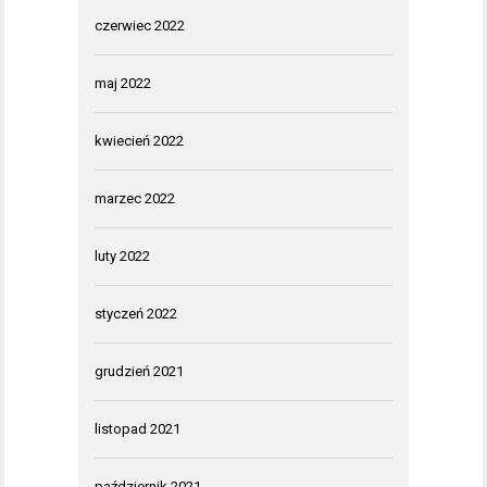
czerwiec 2022
maj 2022
kwiecień 2022
marzec 2022
luty 2022
styczeń 2022
grudzień 2021
listopad 2021
październik 2021