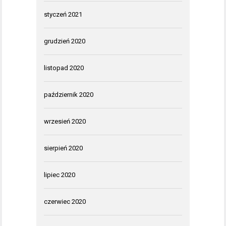
styczeń 2021
grudzień 2020
listopad 2020
październik 2020
wrzesień 2020
sierpień 2020
lipiec 2020
czerwiec 2020