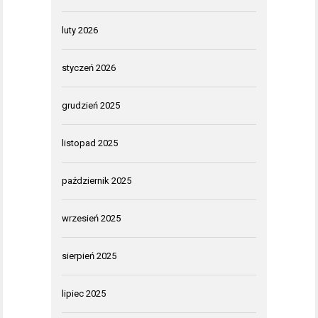
luty 2026
styczeń 2026
grudzień 2025
listopad 2025
październik 2025
wrzesień 2025
sierpień 2025
lipiec 2025