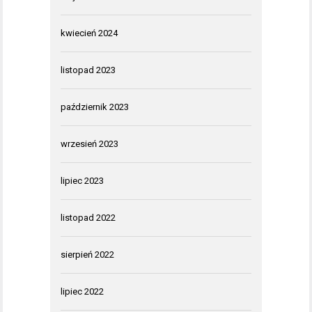
kwiecień 2024
listopad 2023
październik 2023
wrzesień 2023
lipiec 2023
listopad 2022
sierpień 2022
lipiec 2022