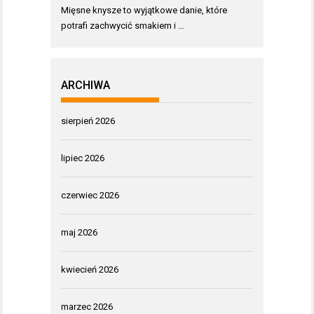
Mięsne knysze to wyjątkowe danie, które
potrafi zachwycić smakiem i …
ARCHIWA
sierpień 2026
lipiec 2026
czerwiec 2026
maj 2026
kwiecień 2026
marzec 2026