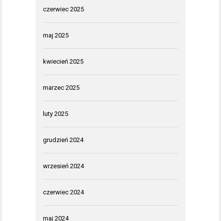
czerwiec 2025
maj 2025
kwiecień 2025
marzec 2025
luty 2025
grudzień 2024
wrzesień 2024
czerwiec 2024
maj 2024