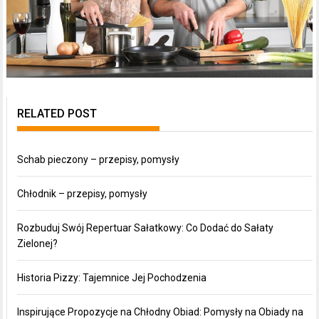
RELATED POST
Schab pieczony – przepisy, pomysły
Chłodnik – przepisy, pomysły
Rozbuduj Swój Repertuar Sałatkowy: Co Dodać do Sałaty
Zielonej?
Historia Pizzy: Tajemnice Jej Pochodzenia
Inspirujące Propozycje na Chłodny Obiad: Pomysły na Obiady na