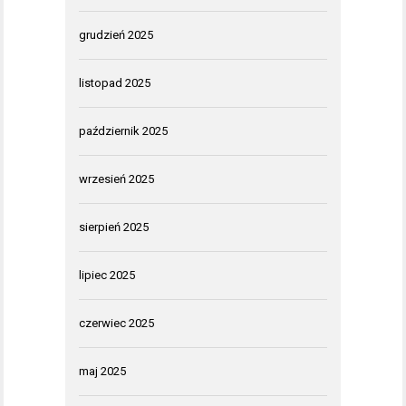
grudzień 2025
listopad 2025
październik 2025
wrzesień 2025
sierpień 2025
lipiec 2025
czerwiec 2025
maj 2025