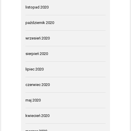
listopad 2020
październik 2020
wrzesień 2020
sierpień 2020
lipiec 2020
czerwiec 2020
maj 2020
kwiecień 2020