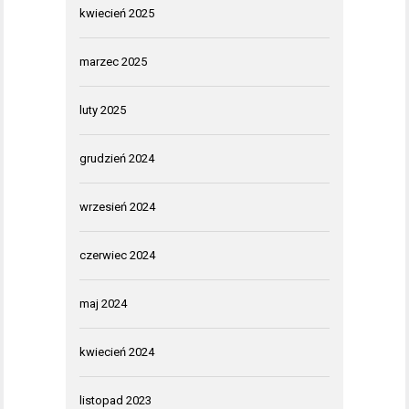
kwiecień 2025
marzec 2025
luty 2025
grudzień 2024
wrzesień 2024
czerwiec 2024
maj 2024
kwiecień 2024
listopad 2023