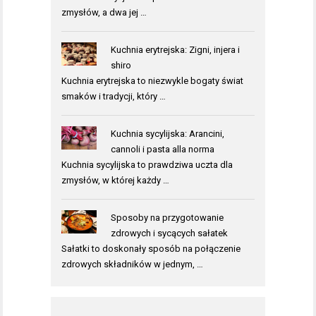
zmysłów, a dwa jej …
Kuchnia erytrejska: Zigni, injera i
shiro
Kuchnia erytrejska to niezwykle bogaty świat
smaków i tradycji, który …
Kuchnia sycylijska: Arancini,
cannoli i pasta alla norma
Kuchnia sycylijska to prawdziwa uczta dla
zmysłów, w której każdy …
Sposoby na przygotowanie
zdrowych i sycących sałatek
Sałatki to doskonały sposób na połączenie
zdrowych składników w jednym, …