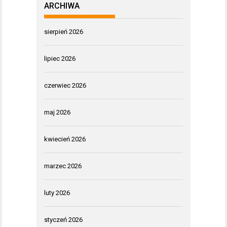
ARCHIWA
sierpień 2026
lipiec 2026
czerwiec 2026
maj 2026
kwiecień 2026
marzec 2026
luty 2026
styczeń 2026