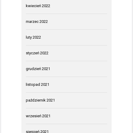
kwiecień 2022
marzec 2022
luty 2022
styczeń 2022
grudzień 2021
listopad 2021
październik 2021
wrzesień 2021
sierpień 2021