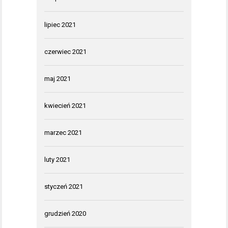
lipiec 2021
czerwiec 2021
maj 2021
kwiecień 2021
marzec 2021
luty 2021
styczeń 2021
grudzień 2020