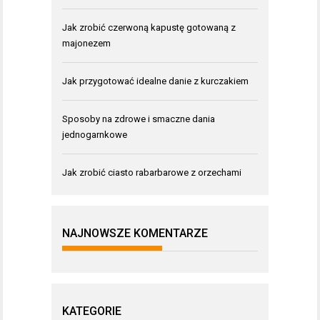
Jak zrobić czerwoną kapustę gotowaną z
majonezem
Jak przygotować idealne danie z kurczakiem
Sposoby na zdrowe i smaczne dania
jednogarnkowe
Jak zrobić ciasto rabarbarowe z orzechami
NAJNOWSZE KOMENTARZE
KATEGORIE