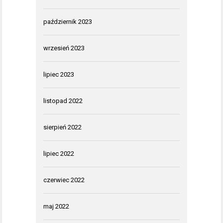
październik 2023
wrzesień 2023
lipiec 2023
listopad 2022
sierpień 2022
lipiec 2022
czerwiec 2022
maj 2022