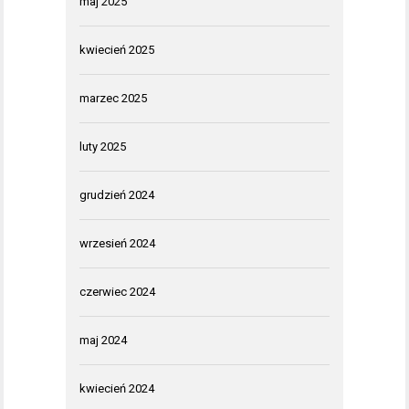
maj 2025
kwiecień 2025
marzec 2025
luty 2025
grudzień 2024
wrzesień 2024
czerwiec 2024
maj 2024
kwiecień 2024