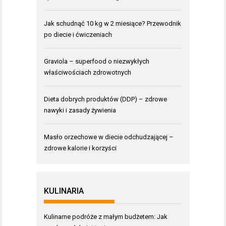
Jak schudnąć 10 kg w 2 miesiące? Przewodnik
po diecie i ćwiczeniach
Graviola – superfood o niezwykłych
właściwościach zdrowotnych
Dieta dobrych produktów (DDP) – zdrowe
nawyki i zasady żywienia
Masło orzechowe w diecie odchudzającej –
zdrowe kalorie i korzyści
KULINARIA
Kulinarne podróże z małym budżetem: Jak