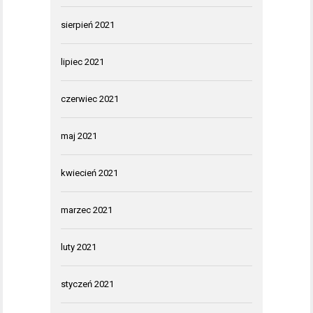
sierpień 2021
lipiec 2021
czerwiec 2021
maj 2021
kwiecień 2021
marzec 2021
luty 2021
styczeń 2021