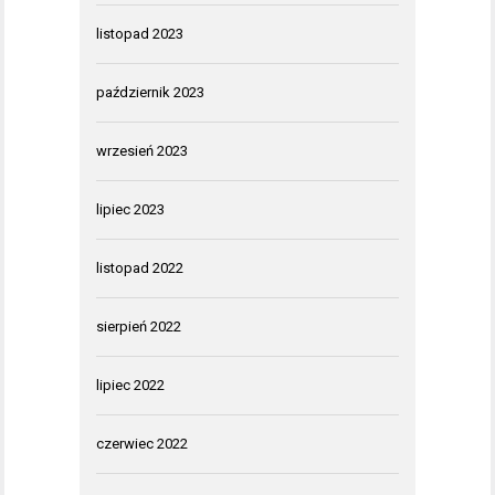
listopad 2023
październik 2023
wrzesień 2023
lipiec 2023
listopad 2022
sierpień 2022
lipiec 2022
czerwiec 2022