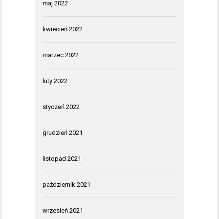
maj 2022
kwiecień 2022
marzec 2022
luty 2022
styczeń 2022
grudzień 2021
listopad 2021
październik 2021
wrzesień 2021