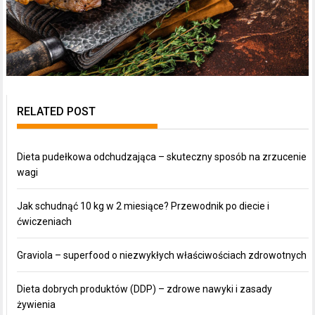
RELATED POST
Dieta pudełkowa odchudzająca – skuteczny sposób na zrzucenie
wagi
Jak schudnąć 10 kg w 2 miesiące? Przewodnik po diecie i
ćwiczeniach
Graviola – superfood o niezwykłych właściwościach zdrowotnych
Dieta dobrych produktów (DDP) – zdrowe nawyki i zasady
żywienia