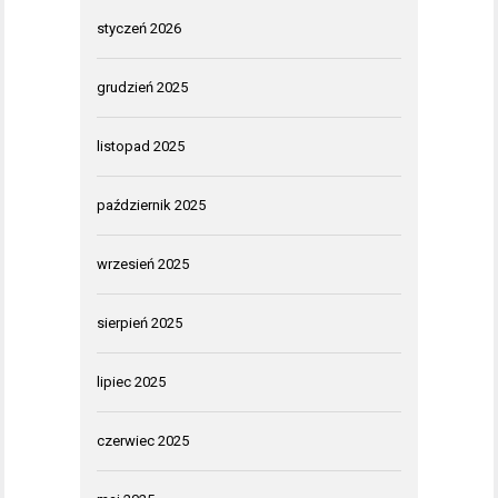
styczeń 2026
grudzień 2025
listopad 2025
październik 2025
wrzesień 2025
sierpień 2025
lipiec 2025
czerwiec 2025