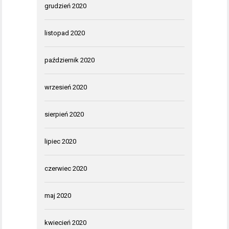
grudzień 2020
listopad 2020
październik 2020
wrzesień 2020
sierpień 2020
lipiec 2020
czerwiec 2020
maj 2020
kwiecień 2020