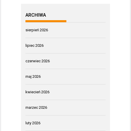
ARCHIWA
sierpień 2026
lipiec 2026
czerwiec 2026
maj 2026
kwiecień 2026
marzec 2026
luty 2026