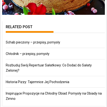
RELATED POST
Schab pieczony – przepisy, pomysły
Chłodnik – przepisy, pomysły
Rozbuduj Swój Repertuar Sałatkowy: Co Dodać do Sałaty
Zielonej?
Historia Pizzy: Tajemnice Jej Pochodzenia
Inspirujące Propozycje na Chłodny Obiad: Pomysły na Obiady na
Zimno