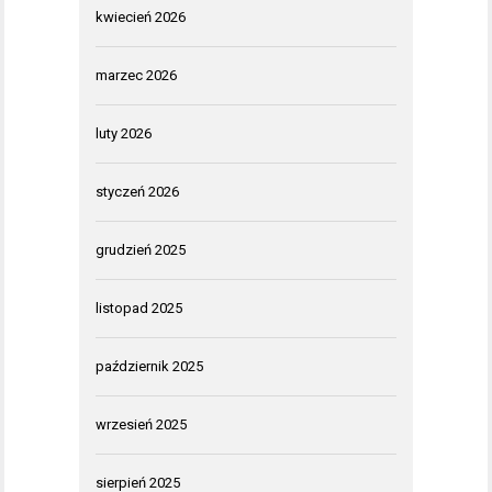
kwiecień 2026
marzec 2026
luty 2026
styczeń 2026
grudzień 2025
listopad 2025
październik 2025
wrzesień 2025
sierpień 2025