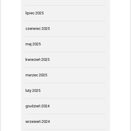
lipiec 2025
czerwiec 2025
maj 2025
kwiecień 2025
marzec 2025
luty 2025
grudzień 2024
wrzesień 2024