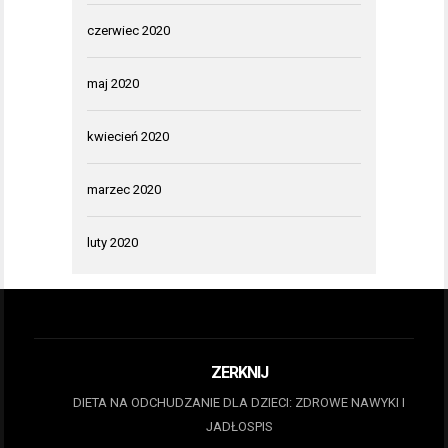
czerwiec 2020
maj 2020
kwiecień 2020
marzec 2020
luty 2020
ZERKNIJ
DIETA NA ODCHUDZANIE DLA DZIECI: ZDROWE NAWYKI I
JADŁOSPIS