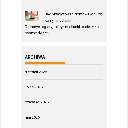
Jak przygotować domowe jogurty,
kefiry i maślanki
Domowe jogurty, kefiry i maślanki to nie tylko
pyszne dodatki …
ARCHIWA
sierpień 2026
lipiec 2026
czerwiec 2026
maj 2026