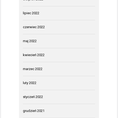
lipiec 2022
czerwiec 2022
maj 2022
kwiecień 2022
marzec 2022
luty 2022
styczeń 2022
grudzień 2021