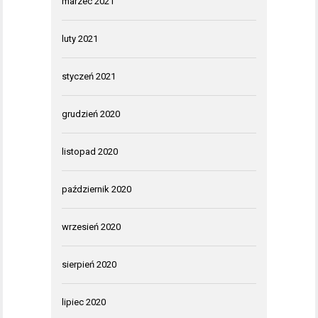
marzec 2021
luty 2021
styczeń 2021
grudzień 2020
listopad 2020
październik 2020
wrzesień 2020
sierpień 2020
lipiec 2020