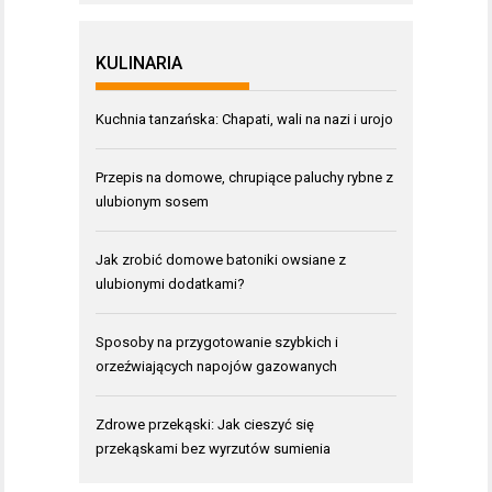
KULINARIA
Kuchnia tanzańska: Chapati, wali na nazi i urojo
Przepis na domowe, chrupiące paluchy rybne z
ulubionym sosem
Jak zrobić domowe batoniki owsiane z
ulubionymi dodatkami?
Sposoby na przygotowanie szybkich i
orzeźwiających napojów gazowanych
Zdrowe przekąski: Jak cieszyć się
przekąskami bez wyrzutów sumienia