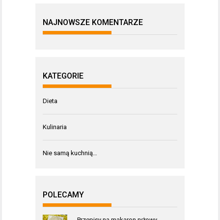
NAJNOWSZE KOMENTARZE
KATEGORIE
Dieta
Kulinaria
Nie samą kuchnią…
POLECAMY
Przepisy na makaron ryżowy