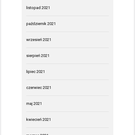
listopad 2021
październik 2021
wrzesień 2021
sierpień 2021
lipiec 2021
czerwiec 2021
maj 2021
kwiecień 2021