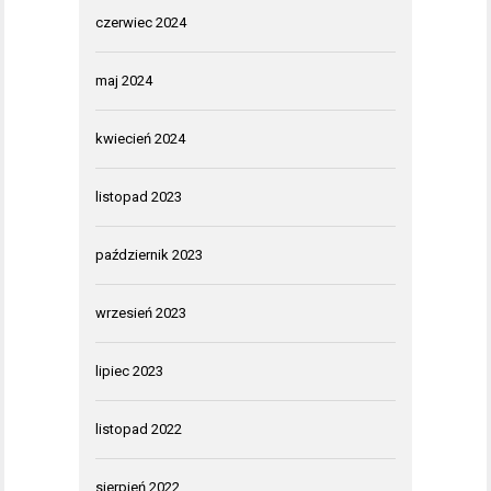
czerwiec 2024
maj 2024
kwiecień 2024
listopad 2023
październik 2023
wrzesień 2023
lipiec 2023
listopad 2022
sierpień 2022