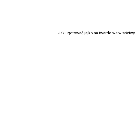
Jak ugotować jajko na twardo we właściw