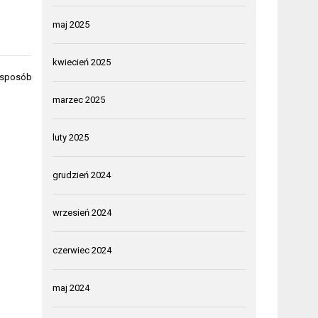
maj 2025
kwiecień 2025
y sposób
marzec 2025
luty 2025
grudzień 2024
wrzesień 2024
czerwiec 2024
maj 2024