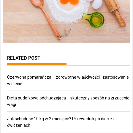
RELATED POST
Czerwona pomarańcza – zdrowotne właściwości i zastosowanie
w diecie
Dieta pudełkowa odchudzająca – skuteczny sposób na zrzucenie
wagi
Jak schudnąć 10 kg w 2 miesiące? Przewodnik po diecie i
ćwiczeniach