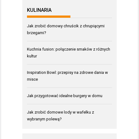
KULINARIA
Jak zrobić domowy chruścik z chrupiącymi
brzegami?
Kuchnia fusion: połączenie smaków z różnych
kultur
Inspiration Bowl: przepisy na zdrowe dania w
misce
Jak przygotować idealne burgery w domu
Jak zrobić domowe lody w wafelku z
wybranym polewą?