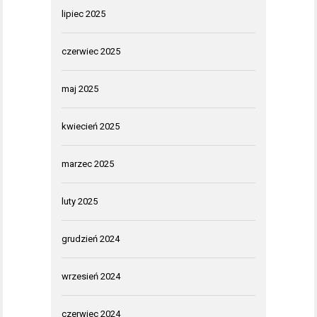
lipiec 2025
czerwiec 2025
maj 2025
kwiecień 2025
marzec 2025
luty 2025
grudzień 2024
wrzesień 2024
czerwiec 2024