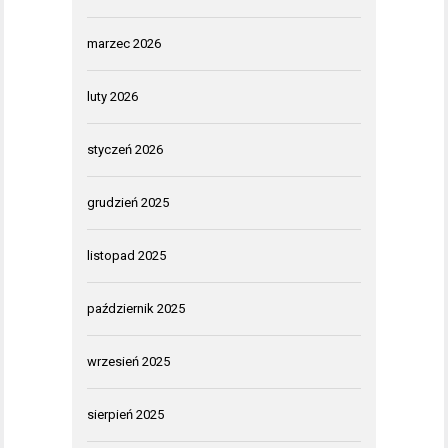
marzec 2026
luty 2026
styczeń 2026
grudzień 2025
listopad 2025
październik 2025
wrzesień 2025
sierpień 2025