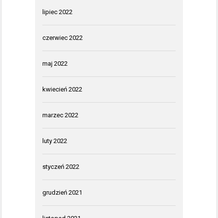
lipiec 2022
czerwiec 2022
maj 2022
kwiecień 2022
marzec 2022
luty 2022
styczeń 2022
grudzień 2021