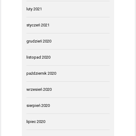
luty 2021
styczeń 2021
grudzień 2020
listopad 2020
październik 2020
wrzesień 2020
sierpień 2020
lipiec 2020