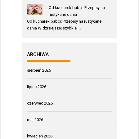
Od kucharek babci: Przepisy na
rustykane dania
Od kucharek babci: Przepisy na rustykane
dania W dzisiejszej szybkiej …
ARCHIWA
sierpień 2026
lipiec 2026
czerwiec 2026
maj 2026
kwiecień 2026