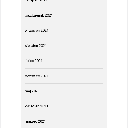
listopad 2021
październik 2021
wrzesień 2021
sierpień 2021
lipiec 2021
czerwiec 2021
maj 2021
kwiecień 2021
marzec 2021