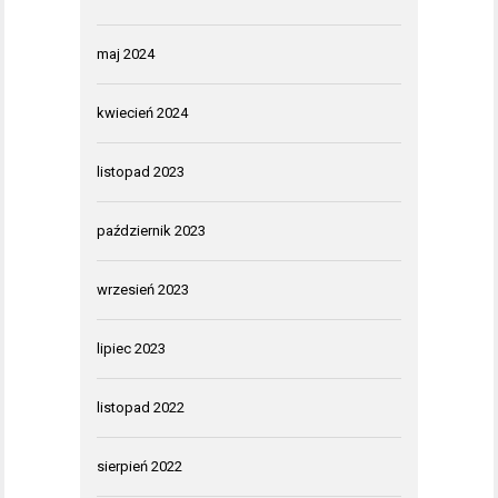
maj 2024
kwiecień 2024
listopad 2023
październik 2023
wrzesień 2023
lipiec 2023
listopad 2022
sierpień 2022