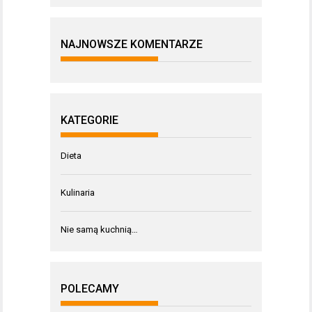
NAJNOWSZE KOMENTARZE
KATEGORIE
Dieta
Kulinaria
Nie samą kuchnią…
POLECAMY