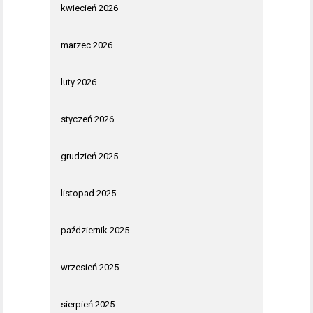
kwiecień 2026
marzec 2026
luty 2026
styczeń 2026
grudzień 2025
listopad 2025
październik 2025
wrzesień 2025
sierpień 2025