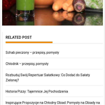
RELATED POST
Schab pieczony – przepisy, pomysły
Chłodnik – przepisy, pomysły
Rozbuduj Swój Repertuar Sałatkowy: Co Dodać do Sałaty
Zielonej?
Historia Pizzy: Tajemnice Jej Pochodzenia
Inspirujące Propozycje na Chłodny Obiad: Pomysły na Obiady na