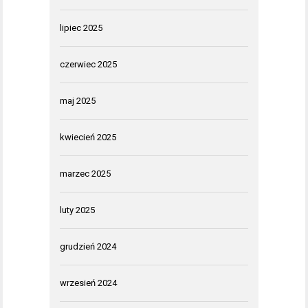
lipiec 2025
czerwiec 2025
maj 2025
kwiecień 2025
marzec 2025
luty 2025
grudzień 2024
wrzesień 2024