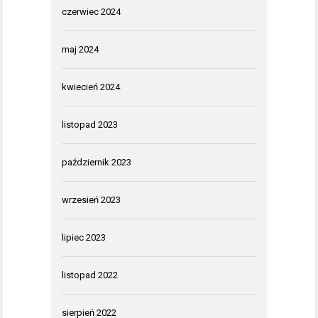
czerwiec 2024
maj 2024
kwiecień 2024
listopad 2023
październik 2023
wrzesień 2023
lipiec 2023
listopad 2022
sierpień 2022