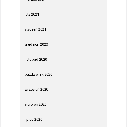
luty 2021
styczeń 2021
grudzień 2020
listopad 2020
październik 2020
wrzesień 2020
sierpień 2020
lipiec 2020