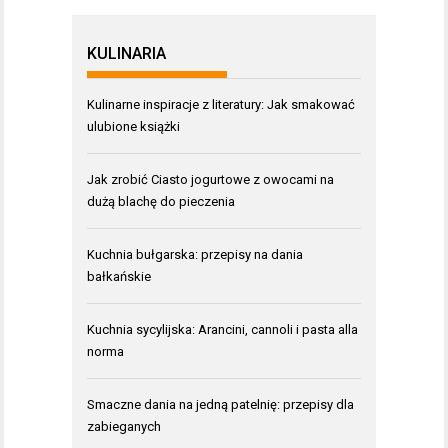
KULINARIA
Kulinarne inspiracje z literatury: Jak smakować
ulubione książki
Jak zrobić Ciasto jogurtowe z owocami na
dużą blachę do pieczenia
Kuchnia bułgarska: przepisy na dania
bałkańskie
Kuchnia sycylijska: Arancini, cannoli i pasta alla
norma
Smaczne dania na jedną patelnię: przepisy dla
zabieganych