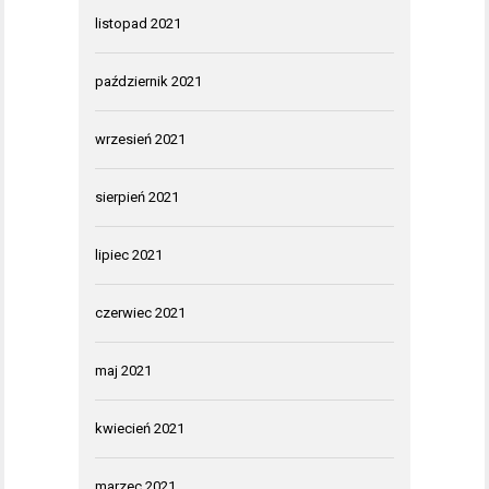
listopad 2021
październik 2021
wrzesień 2021
sierpień 2021
lipiec 2021
czerwiec 2021
maj 2021
kwiecień 2021
marzec 2021