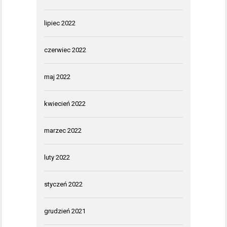
lipiec 2022
czerwiec 2022
maj 2022
kwiecień 2022
marzec 2022
luty 2022
styczeń 2022
grudzień 2021