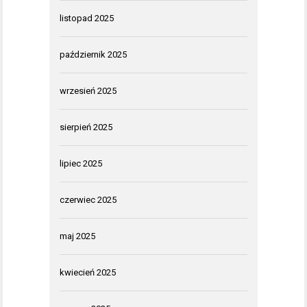
listopad 2025
październik 2025
wrzesień 2025
sierpień 2025
lipiec 2025
czerwiec 2025
maj 2025
kwiecień 2025