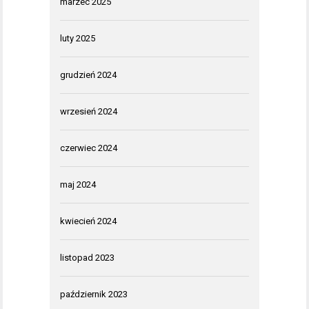
marzec 2025
luty 2025
grudzień 2024
wrzesień 2024
czerwiec 2024
maj 2024
kwiecień 2024
listopad 2023
październik 2023