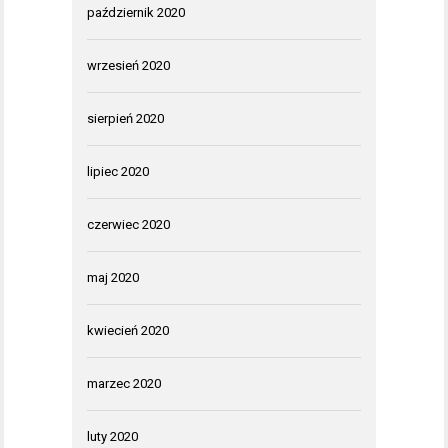
październik 2020
wrzesień 2020
sierpień 2020
lipiec 2020
czerwiec 2020
maj 2020
kwiecień 2020
marzec 2020
luty 2020