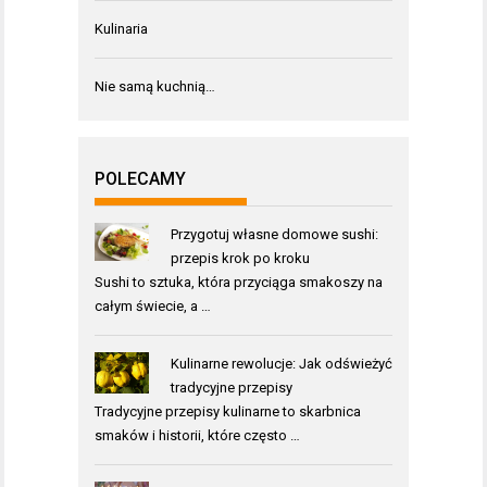
Kulinaria
Nie samą kuchnią…
POLECAMY
Przygotuj własne domowe sushi:
przepis krok po kroku
Sushi to sztuka, która przyciąga smakoszy na
całym świecie, a …
Kulinarne rewolucje: Jak odświeżyć
tradycyjne przepisy
Tradycyjne przepisy kulinarne to skarbnica
smaków i historii, które często …