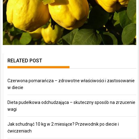
RELATED POST
Czerwona pomarańcza – zdrowotne właściwości i zastosowanie
w diecie
Dieta pudełkowa odchudzająca – skuteczny sposób na zrzucenie
wagi
Jak schudnąć 10 kg w 2 miesiące? Przewodnik po diecie i
ćwiczeniach