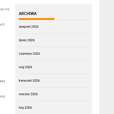
uje się
ARCHIWA
ych.
sierpień 2026
lipiec 2026
czerwiec 2026
maj 2026
kwiecień 2026
tas
marzec 2026
ietę
luty 2026