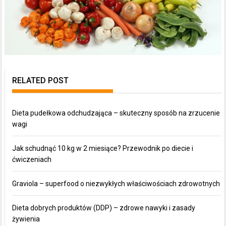
RELATED POST
Dieta pudełkowa odchudzająca – skuteczny sposób na zrzucenie
wagi
Jak schudnąć 10 kg w 2 miesiące? Przewodnik po diecie i
ćwiczeniach
Graviola – superfood o niezwykłych właściwościach zdrowotnych
Dieta dobrych produktów (DDP) – zdrowe nawyki i zasady
żywienia