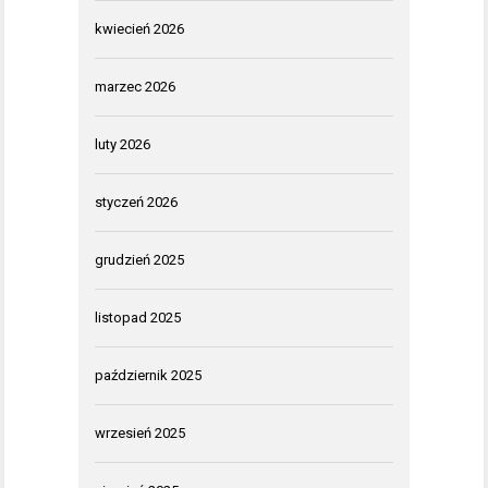
kwiecień 2026
marzec 2026
luty 2026
styczeń 2026
grudzień 2025
listopad 2025
październik 2025
wrzesień 2025