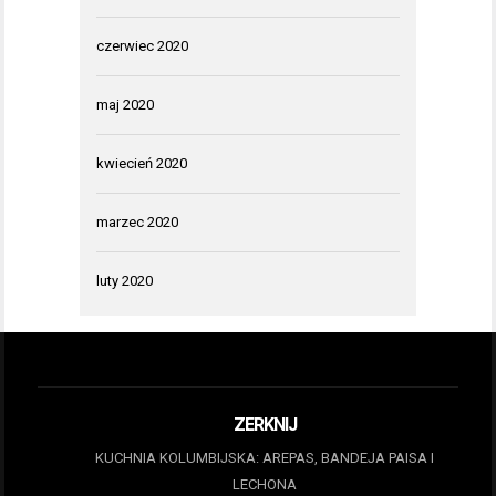
czerwiec 2020
maj 2020
kwiecień 2020
marzec 2020
luty 2020
ZERKNIJ
KUCHNIA KOLUMBIJSKA: AREPAS, BANDEJA PAISA I
LECHONA