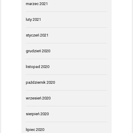
marzec 2021
luty 2021
styczeń 2021
grudzień 2020
listopad 2020
październik 2020
wrzesień 2020
sierpień 2020
lipiec 2020