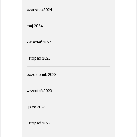
czerwiec 2024
maj 2024
kwiecień 2024
listopad 2023
październik 2023
wrzesień 2023
lipiec 2023
listopad 2022