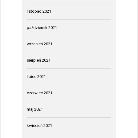
listopad 2021
październik 2021
wrzesień 2021
sierpień 2021
lipiec 2021
czerwiec 2021
maj 2021
kwiecień 2021