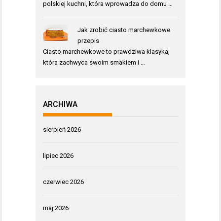
polskiej kuchni, która wprowadza do domu …
Jak zrobić ciasto marchewkowe
przepis
Ciasto marchewkowe to prawdziwa klasyka,
która zachwyca swoim smakiem i …
ARCHIWA
sierpień 2026
lipiec 2026
czerwiec 2026
maj 2026