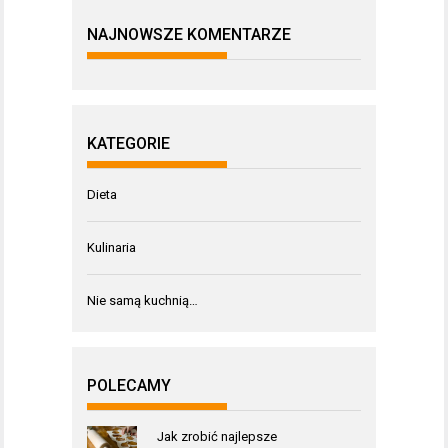
NAJNOWSZE KOMENTARZE
KATEGORIE
Dieta
Kulinaria
Nie samą kuchnią…
POLECAMY
Jak zrobić najlepsze