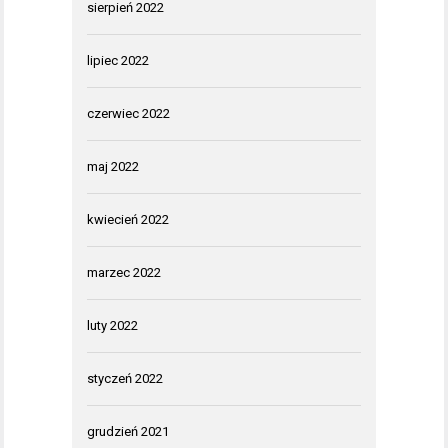
sierpień 2022
lipiec 2022
czerwiec 2022
maj 2022
kwiecień 2022
marzec 2022
luty 2022
styczeń 2022
grudzień 2021