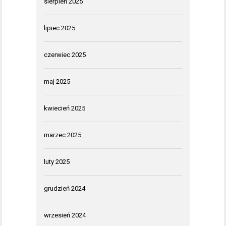
sierpień 2025
lipiec 2025
czerwiec 2025
maj 2025
kwiecień 2025
marzec 2025
luty 2025
grudzień 2024
wrzesień 2024