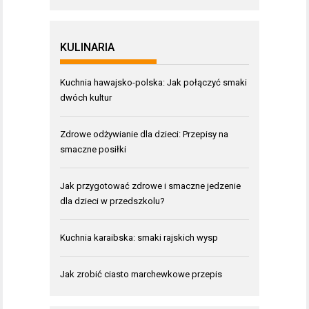
KULINARIA
Kuchnia hawajsko-polska: Jak połączyć smaki
dwóch kultur
Zdrowe odżywianie dla dzieci: Przepisy na
smaczne posiłki
Jak przygotować zdrowe i smaczne jedzenie
dla dzieci w przedszkolu?
Kuchnia karaibska: smaki rajskich wysp
Jak zrobić ciasto marchewkowe przepis