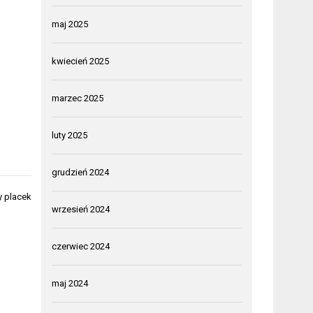
maj 2025
kwiecień 2025
marzec 2025
luty 2025
grudzień 2024
y placek
wrzesień 2024
czerwiec 2024
maj 2024