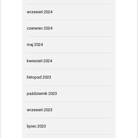
wrzesień 2024
czerwiec 2024
maj 2024
kwiecień 2024
listopad 2023
październik 2023
wrzesień 2023
lipiec 2023