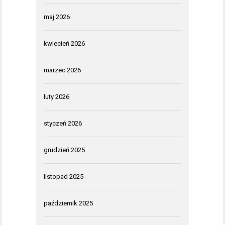
maj 2026
kwiecień 2026
marzec 2026
luty 2026
styczeń 2026
grudzień 2025
listopad 2025
październik 2025