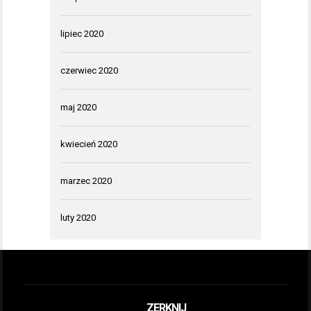
lipiec 2020
czerwiec 2020
maj 2020
kwiecień 2020
marzec 2020
luty 2020
ZERKNIJ