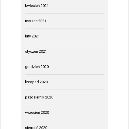
kwiecień 2021
marzec 2021
luty 2021
styczeń 2021
grudzień 2020
listopad 2020
październik 2020
wrzesień 2020
sierpień 2020