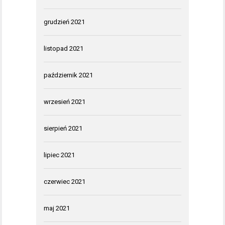
grudzień 2021
listopad 2021
październik 2021
wrzesień 2021
sierpień 2021
lipiec 2021
czerwiec 2021
maj 2021