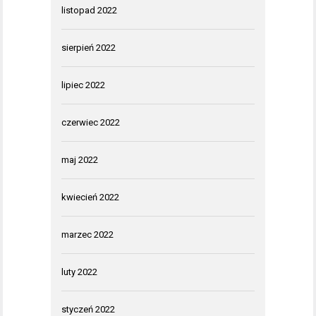
listopad 2022
sierpień 2022
lipiec 2022
czerwiec 2022
maj 2022
kwiecień 2022
marzec 2022
luty 2022
styczeń 2022