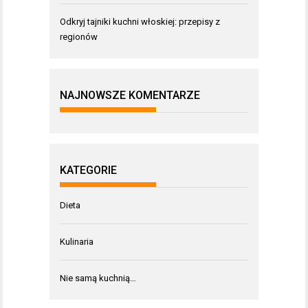
Odkryj tajniki kuchni włoskiej: przepisy z
regionów
NAJNOWSZE KOMENTARZE
KATEGORIE
Dieta
Kulinaria
Nie samą kuchnią…