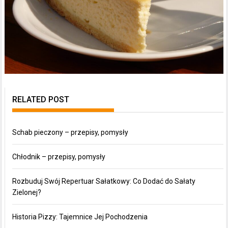
RELATED POST
Schab pieczony – przepisy, pomysły
Chłodnik – przepisy, pomysły
Rozbuduj Swój Repertuar Sałatkowy: Co Dodać do Sałaty
Zielonej?
Historia Pizzy: Tajemnice Jej Pochodzenia