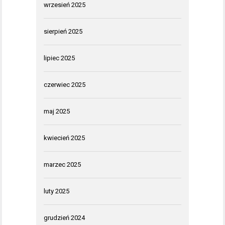
wrzesień 2025
sierpień 2025
lipiec 2025
czerwiec 2025
maj 2025
kwiecień 2025
marzec 2025
luty 2025
grudzień 2024