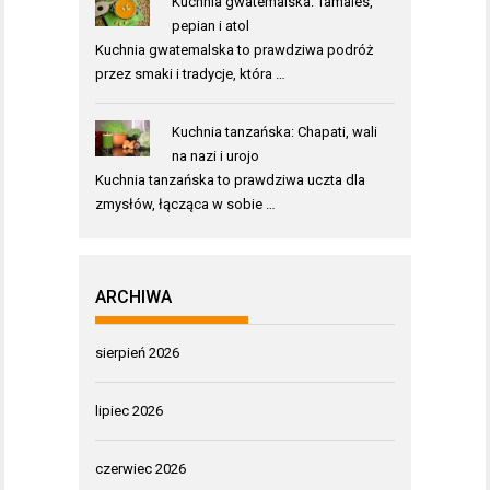
Kuchnia gwatemalska: Tamales,
pepian i atol
Kuchnia gwatemalska to prawdziwa podróż
przez smaki i tradycje, która …
Kuchnia tanzańska: Chapati, wali
na nazi i urojo
Kuchnia tanzańska to prawdziwa uczta dla
zmysłów, łącząca w sobie …
ARCHIWA
sierpień 2026
lipiec 2026
czerwiec 2026