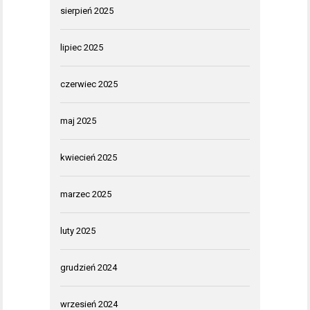
sierpień 2025
lipiec 2025
czerwiec 2025
maj 2025
kwiecień 2025
marzec 2025
luty 2025
grudzień 2024
wrzesień 2024