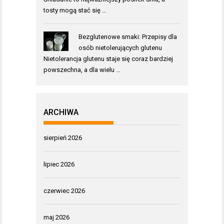
tosty mogą stać się …
Bezglutenowe smaki: Przepisy dla
osób nietolerujących glutenu
Nietolerancja glutenu staje się coraz bardziej
powszechna, a dla wielu …
ARCHIWA
sierpień 2026
lipiec 2026
czerwiec 2026
maj 2026