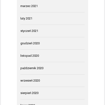
marzec 2021
luty 2021
styczeń 2021
grudzień 2020
listopad 2020
październik 2020
wrzesień 2020
sierpień 2020