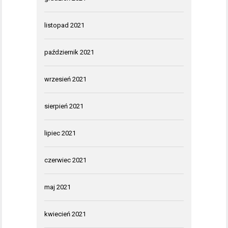
listopad 2021
październik 2021
wrzesień 2021
sierpień 2021
lipiec 2021
czerwiec 2021
maj 2021
kwiecień 2021