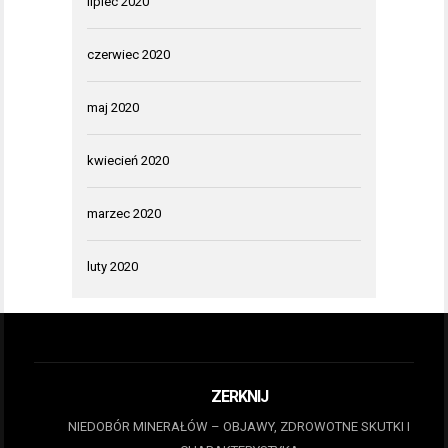
lipiec 2020
czerwiec 2020
maj 2020
kwiecień 2020
marzec 2020
luty 2020
ZERKNIJ
NIEDOBÓR MINERAŁÓW – OBJAWY, ZDROWOTNE SKUTKI I