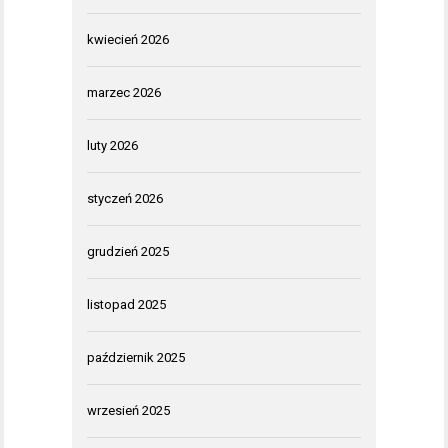
kwiecień 2026
marzec 2026
luty 2026
styczeń 2026
grudzień 2025
listopad 2025
październik 2025
wrzesień 2025