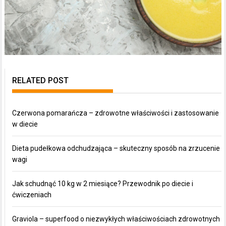
RELATED POST
Czerwona pomarańcza – zdrowotne właściwości i zastosowanie
w diecie
Dieta pudełkowa odchudzająca – skuteczny sposób na zrzucenie
wagi
Jak schudnąć 10 kg w 2 miesiące? Przewodnik po diecie i
ćwiczeniach
Graviola – superfood o niezwykłych właściwościach zdrowotnych