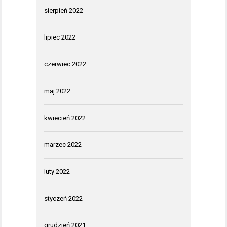
sierpień 2022
lipiec 2022
czerwiec 2022
maj 2022
kwiecień 2022
marzec 2022
luty 2022
styczeń 2022
grudzień 2021