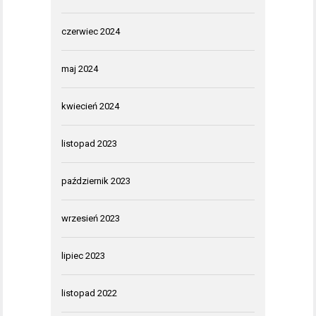
czerwiec 2024
maj 2024
kwiecień 2024
listopad 2023
październik 2023
wrzesień 2023
lipiec 2023
listopad 2022