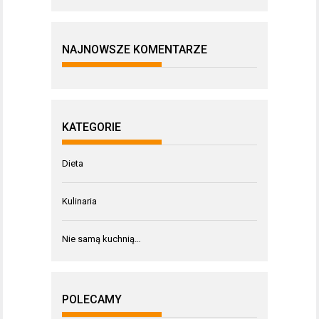
NAJNOWSZE KOMENTARZE
KATEGORIE
Dieta
Kulinaria
Nie samą kuchnią…
POLECAMY