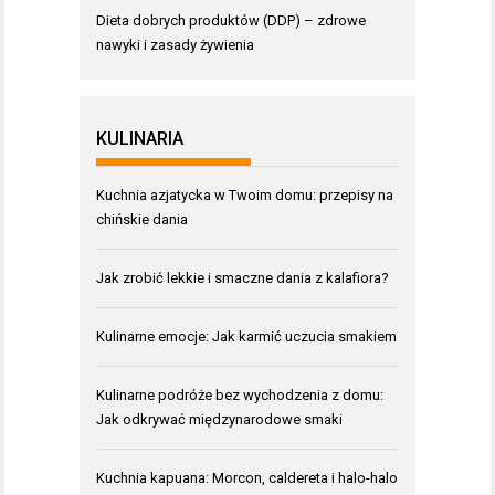
Dieta dobrych produktów (DDP) – zdrowe
nawyki i zasady żywienia
KULINARIA
Kuchnia azjatycka w Twoim domu: przepisy na
chińskie dania
Jak zrobić lekkie i smaczne dania z kalafiora?
Kulinarne emocje: Jak karmić uczucia smakiem
Kulinarne podróże bez wychodzenia z domu:
Jak odkrywać międzynarodowe smaki
Kuchnia kapuana: Morcon, caldereta i halo-halo