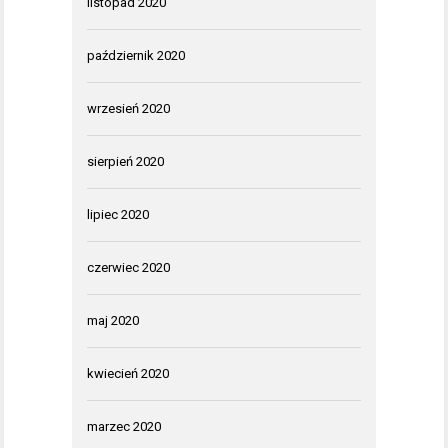
listopad 2020
październik 2020
wrzesień 2020
sierpień 2020
lipiec 2020
czerwiec 2020
maj 2020
kwiecień 2020
marzec 2020