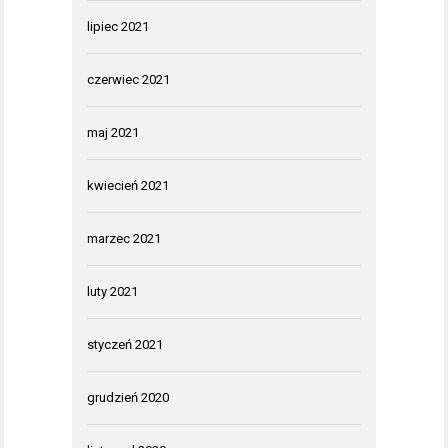
lipiec 2021
czerwiec 2021
maj 2021
kwiecień 2021
marzec 2021
luty 2021
styczeń 2021
grudzień 2020