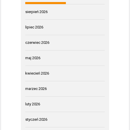
sierpień 2026
lipiec 2026
czerwiec 2026
maj 2026
kwiecień 2026
marzec 2026
luty 2026
styczeń 2026