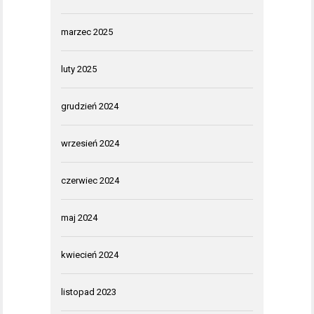
marzec 2025
luty 2025
grudzień 2024
wrzesień 2024
czerwiec 2024
maj 2024
kwiecień 2024
listopad 2023