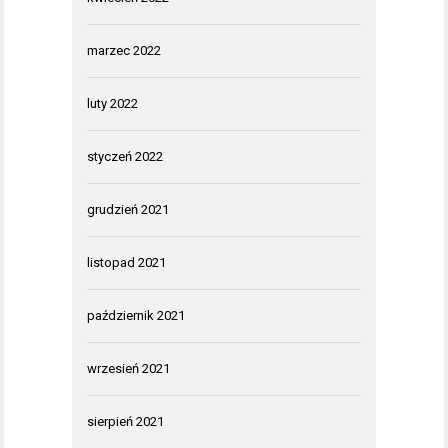
marzec 2022
luty 2022
styczeń 2022
grudzień 2021
listopad 2021
październik 2021
wrzesień 2021
sierpień 2021