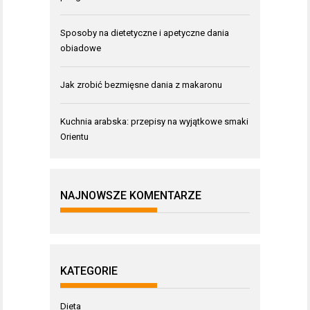
Sposoby na dietetyczne i apetyczne dania
obiadowe
Jak zrobić bezmięsne dania z makaronu
Kuchnia arabska: przepisy na wyjątkowe smaki
Orientu
NAJNOWSZE KOMENTARZE
KATEGORIE
Dieta