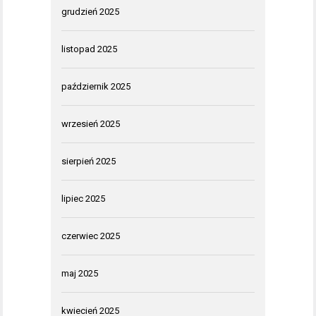
grudzień 2025
listopad 2025
październik 2025
wrzesień 2025
sierpień 2025
lipiec 2025
czerwiec 2025
maj 2025
kwiecień 2025