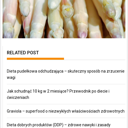
RELATED POST
Dieta pudełkowa odchudzająca – skuteczny sposób na zrzucenie
wagi
Jak schudnąć 10 kg w 2 miesiące? Przewodnik po diecie i
ćwiczeniach
Graviola – superfood o niezwykłych właściwościach zdrowotnych
Dieta dobrych produktów (DDP) – zdrowe nawyki i zasady