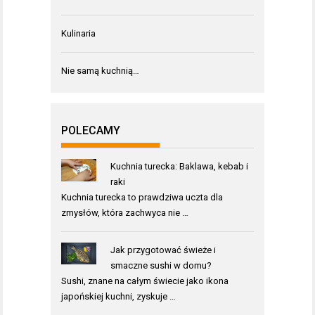
Kulinaria
Nie samą kuchnią…
POLECAMY
Kuchnia turecka: Baklawa, kebab i
raki
Kuchnia turecka to prawdziwa uczta dla
zmysłów, która zachwyca nie …
Jak przygotować świeże i
smaczne sushi w domu?
Sushi, znane na całym świecie jako ikona
japońskiej kuchni, zyskuje …