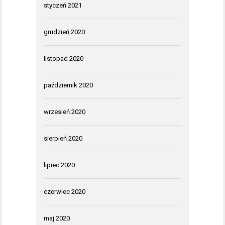
styczeń 2021
grudzień 2020
listopad 2020
październik 2020
wrzesień 2020
sierpień 2020
lipiec 2020
czerwiec 2020
maj 2020