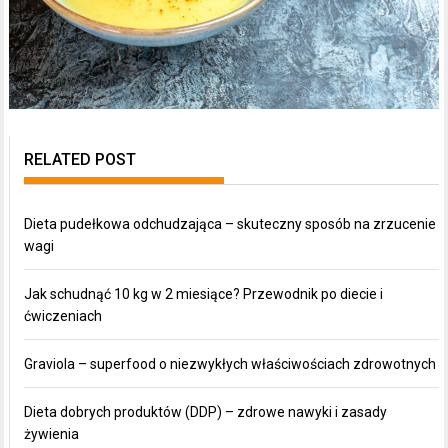
RELATED POST
Dieta pudełkowa odchudzająca – skuteczny sposób na zrzucenie
wagi
Jak schudnąć 10 kg w 2 miesiące? Przewodnik po diecie i
ćwiczeniach
Graviola – superfood o niezwykłych właściwościach zdrowotnych
Dieta dobrych produktów (DDP) – zdrowe nawyki i zasady
żywienia