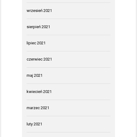
wrzesień 2021
sierpień 2021
lipiec 2021
czerwiec 2021
maj 2021
kwiecień 2021
marzec 2021
luty 2021