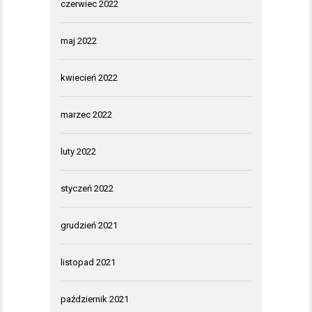
czerwiec 2022
maj 2022
kwiecień 2022
marzec 2022
luty 2022
styczeń 2022
grudzień 2021
listopad 2021
październik 2021