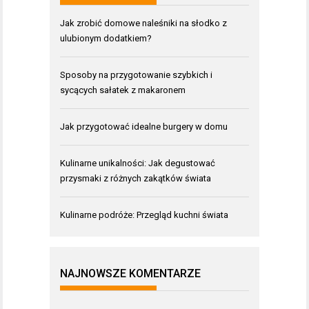
Jak zrobić domowe naleśniki na słodko z
ulubionym dodatkiem?
Sposoby na przygotowanie szybkich i
sycących sałatek z makaronem
Jak przygotować idealne burgery w domu
Kulinarne unikalności: Jak degustować
przysmaki z różnych zakątków świata
Kulinarne podróże: Przegląd kuchni świata
NAJNOWSZE KOMENTARZE