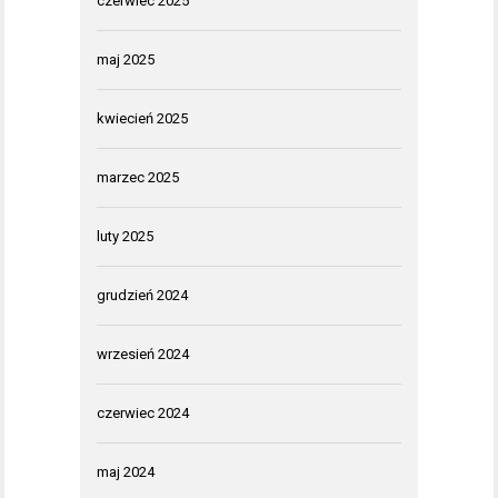
czerwiec 2025
maj 2025
kwiecień 2025
marzec 2025
luty 2025
grudzień 2024
wrzesień 2024
czerwiec 2024
maj 2024