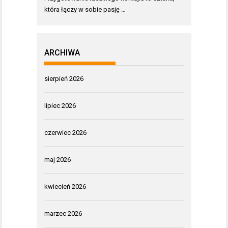
która łączy w sobie pasję …
ARCHIWA
sierpień 2026
lipiec 2026
czerwiec 2026
maj 2026
kwiecień 2026
marzec 2026