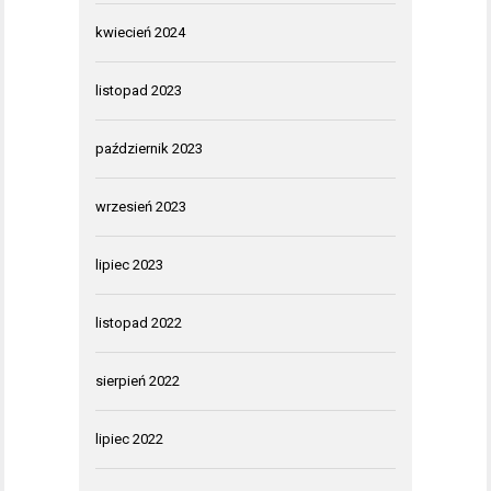
kwiecień 2024
listopad 2023
październik 2023
wrzesień 2023
lipiec 2023
listopad 2022
sierpień 2022
lipiec 2022