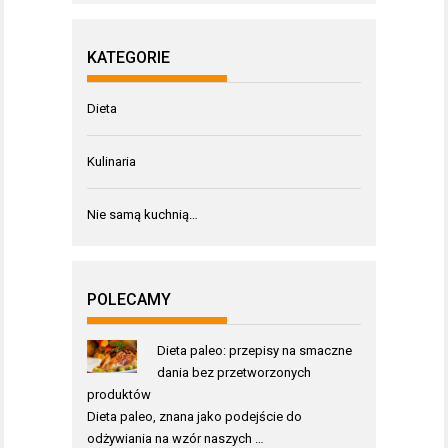
KATEGORIE
Dieta
Kulinaria
Nie samą kuchnią…
POLECAMY
Dieta paleo: przepisy na smaczne
dania bez przetworzonych
produktów
Dieta paleo, znana jako podejście do
odżywiania na wzór naszych …