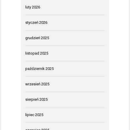
luty 2026
styczeń 2026
grudzień 2025
listopad 2025
październik 2025
wrzesień 2025
sierpień 2025
lipiec 2025