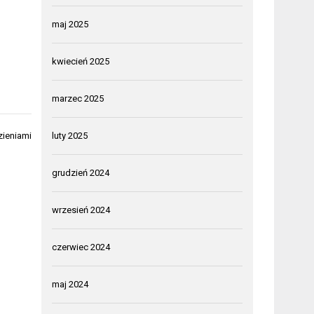
maj 2025
kwiecień 2025
marzec 2025
luty 2025
zieniami
grudzień 2024
wrzesień 2024
czerwiec 2024
maj 2024