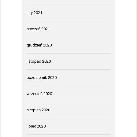
luty 2021
styczeń 2021
grudzień 2020
listopad 2020
październik 2020
wrzesień 2020
sierpień 2020
lipiec 2020