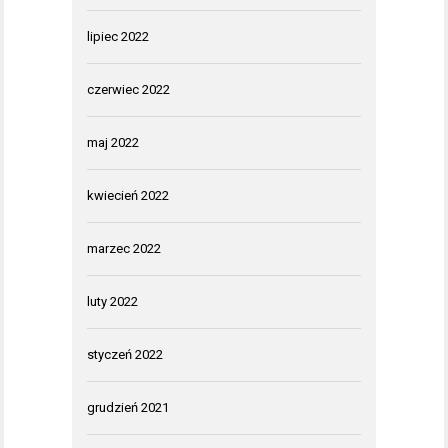
lipiec 2022
czerwiec 2022
maj 2022
kwiecień 2022
marzec 2022
luty 2022
styczeń 2022
grudzień 2021