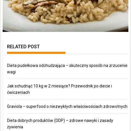
RELATED POST
Dieta pudełkowa odchudzająca – skuteczny sposób na zrzucenie
wagi
Jak schudnąć 10 kg w 2 miesiące? Przewodnik po diecie i
ćwiczeniach
Graviola – superfood o niezwykłych właściwościach zdrowotnych
Dieta dobrych produktów (DDP) – zdrowe nawyki i zasady
żywienia