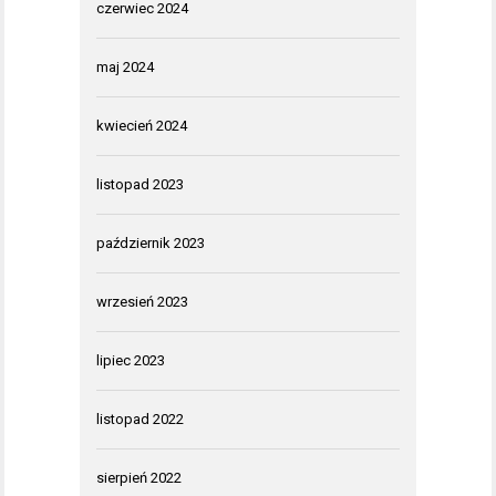
czerwiec 2024
maj 2024
kwiecień 2024
listopad 2023
październik 2023
wrzesień 2023
lipiec 2023
listopad 2022
sierpień 2022