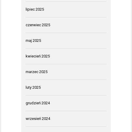
lipiec 2025
czerwiec 2025
maj 2025
kwiecień 2025
marzec 2025
luty 2025
grudzień 2024
wrzesień 2024