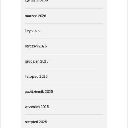
kwiecień 2026
marzec 2026
luty 2026
styczeń 2026
grudzień 2025
listopad 2025
październik 2025
wrzesień 2025
sierpień 2025