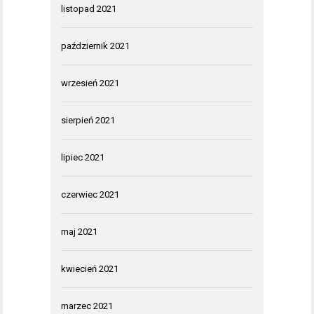
listopad 2021
październik 2021
wrzesień 2021
sierpień 2021
lipiec 2021
czerwiec 2021
maj 2021
kwiecień 2021
marzec 2021