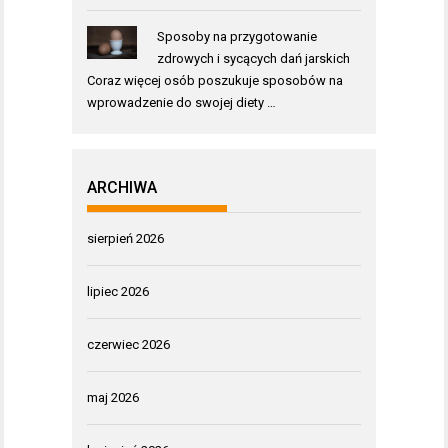
Sposoby na przygotowanie
zdrowych i sycących dań jarskich
Coraz więcej osób poszukuje sposobów na
wprowadzenie do swojej diety …
ARCHIWA
sierpień 2026
lipiec 2026
czerwiec 2026
maj 2026