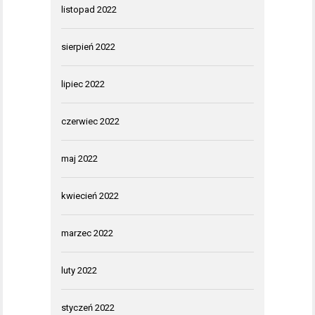
listopad 2022
sierpień 2022
lipiec 2022
czerwiec 2022
maj 2022
kwiecień 2022
marzec 2022
luty 2022
styczeń 2022