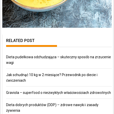
RELATED POST
Dieta pudełkowa odchudzająca – skuteczny sposób na zrzucenie
wagi
Jak schudnąć 10 kg w 2 miesiące? Przewodnik po diecie i
ćwiczeniach
Graviola – superfood o niezwykłych właściwościach zdrowotnych
Dieta dobrych produktów (DDP) – zdrowe nawyki i zasady
żywienia