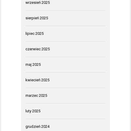
wrzesień 2025
sierpień 2025
lipiec 2025
czerwiec 2025
maj 2025
kwiecień 2025
marzec 2025
luty 2025
grudzień 2024