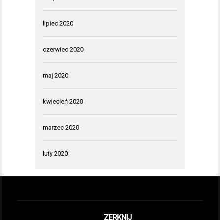
lipiec 2020
czerwiec 2020
maj 2020
kwiecień 2020
marzec 2020
luty 2020
ZERKNIJ