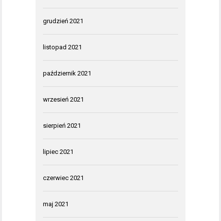
grudzień 2021
listopad 2021
październik 2021
wrzesień 2021
sierpień 2021
lipiec 2021
czerwiec 2021
maj 2021