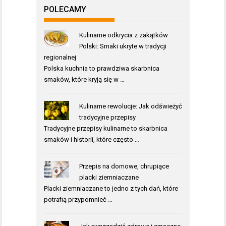
POLECAMY
Kulinarne odkrycia z zakątków
Polski: Smaki ukryte w tradycji
regionalnej
Polska kuchnia to prawdziwa skarbnica
smaków, które kryją się w …
Kulinarne rewolucje: Jak odświeżyć
tradycyjne przepisy
Tradycyjne przepisy kulinarne to skarbnica
smaków i historii, które często …
Przepis na domowe, chrupiące
placki ziemniaczane
Placki ziemniaczane to jedno z tych dań, które
potrafią przypomnieć …