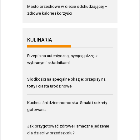
Masło orzechowe w diecie odchudzającej –
zdrowe kalorie i korzyści
KULINARIA
Przepis na autentyczną, sycącą pizzę z
wybranymi składnikami
Słodkości na specjalne okazje: przepisy na
torty i ciasta urodzinowe
Kuchnia śródziemnomorska: Smaki i sekrety
gotowania
Jak przygotować zdrowe i smaczne jedzenie
dla dzieci w przedszkolu?