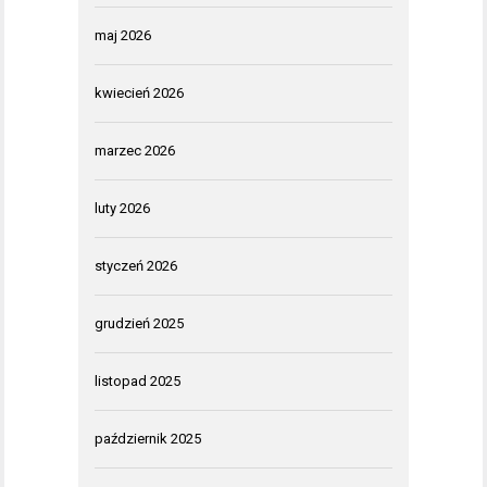
maj 2026
kwiecień 2026
marzec 2026
luty 2026
styczeń 2026
grudzień 2025
listopad 2025
październik 2025