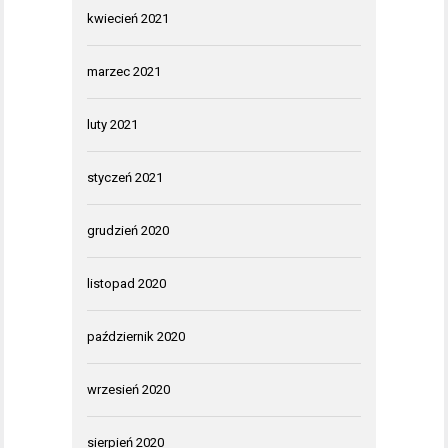
kwiecień 2021
marzec 2021
luty 2021
styczeń 2021
grudzień 2020
listopad 2020
październik 2020
wrzesień 2020
sierpień 2020