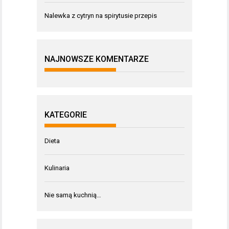
Nalewka z cytryn na spirytusie przepis
NAJNOWSZE KOMENTARZE
KATEGORIE
Dieta
Kulinaria
Nie samą kuchnią…